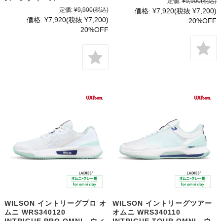
定価:
¥9,900
(税込)
定価:
¥9,900
(税込)
価格:
¥7,920
(税抜 ¥7,200)
価格:
¥7,920
(税抜 ¥7,200)
20%OFF
20%OFF
WILSON イントリーグプロ オ
WILSON イントリーグツアー
ムニ WRS340120
オムニ WRS340110