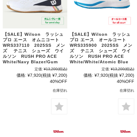
【SALE】Wilson ラッシュ
【SALE】Wilson ラッシュ
プロ エース オムニコート
プロ エース オールコート
WRS337110 2025SS メン
WRS335900 2025SS メン
ズ テニス シューズ ウイ
ズ テニス シューズ ウイ
ルソン RUSH PRO ACE
ルソン RUSH PRO ACE
White/Navy Blazer/Gum
White/White/Atomic Blue
定価:
¥13,200
(税込)
定価:
¥13,200
(税込)
価格:
¥7,920
(税抜 ¥7,200)
価格:
¥7,920
(税抜 ¥7,200)
40%OFF
40%OFF
在庫切れ
在庫切れ