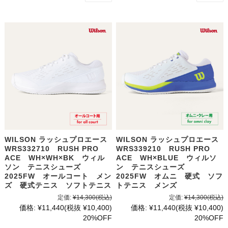
WILSON ラッシュプロエース
WILSON ラッシュプロエース
WRS332710 RUSH PRO
WRS339210 RUSH PRO
ACE WH×WH×BK ウィル
ACE WH×BLUE ウィルソ
ソン テニスシューズ
ン テニスシューズ
2025FW オールコート メン
2025FW オムニ 硬式 ソフ
ズ 硬式テニス ソフトテニス
トテニス メンズ
定価:
¥14,300
(税込)
定価:
¥14,300
(税込)
価格:
¥11,440
(税抜 ¥10,400)
価格:
¥11,440
(税抜 ¥10,400)
20%OFF
20%OFF