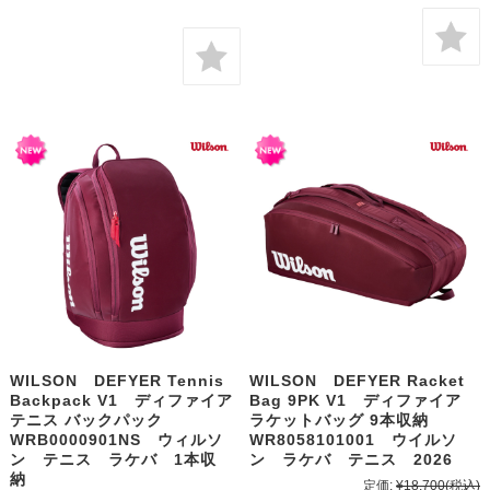
WILSON DEFYER Tennis
WILSON DEFYER Racket
Backpack V1 ディファイア
Bag 9PK V1 ディファイア
テニス バックパック
ラケットバッグ 9本収納
WRB0000901NS ウィルソ
WR8058101001 ウイルソ
ン テニス ラケバ 1本収
ン ラケバ テニス 2026
納
定価:
¥18,700
(税込)