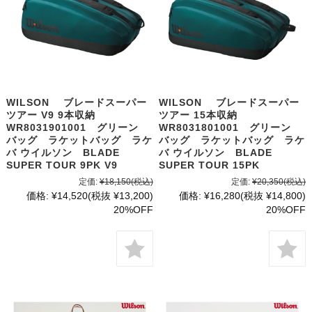
WILSON ブレードスーパー
WILSON ブレードスーパー
ツアー V9 9本収納
ツアー 15本収納
WR8031901001 グリーン
WR8031801001 グリーン
バッグ ラケットバッグ ラケ
バッグ ラケットバッグ ラケ
バ ウイルソン BLADE
バ ウイルソン BLADE
SUPER TOUR 9PK V9
SUPER TOUR 15PK
定価:
¥18,150
(税込)
定価:
¥20,350
(税込)
価格:
¥14,520
(税抜 ¥13,200)
価格:
¥16,280
(税抜 ¥14,800)
20%OFF
20%OFF