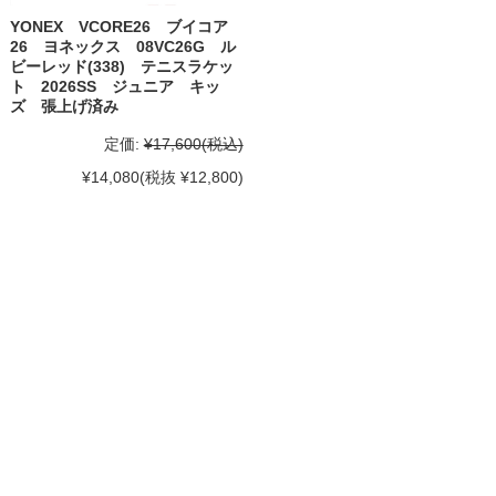
YONEX VCORE26 ブイコア
26 ヨネックス 08VC26G ル
ビーレッド(338) テニスラケッ
ト 2026SS ジュニア キッ
ズ 張上げ済み
定価:
¥17,600
(税込)
¥14,080
(税抜 ¥12,800)