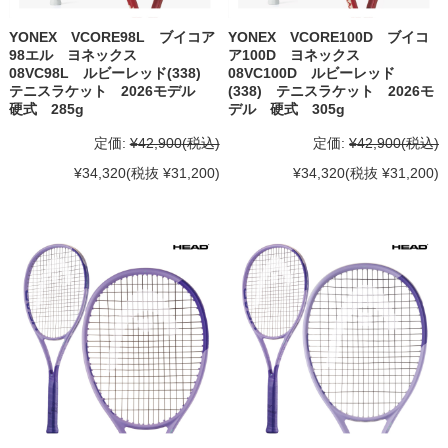
YONEX VCORE98L ブイコア
YONEX VCORE100D ブイコ
98エル ヨネックス
ア100D ヨネックス
08VC98L ルビーレッド(338)
08VC100D ルビーレッド
テニスラケット 2026モデル
(338) テニスラケット 2026モ
硬式 285g
デル 硬式 305g
定価:
¥42,900
(税込)
定価:
¥42,900
(税込)
¥34,320
(税抜 ¥31,200)
¥34,320
(税抜 ¥31,200)