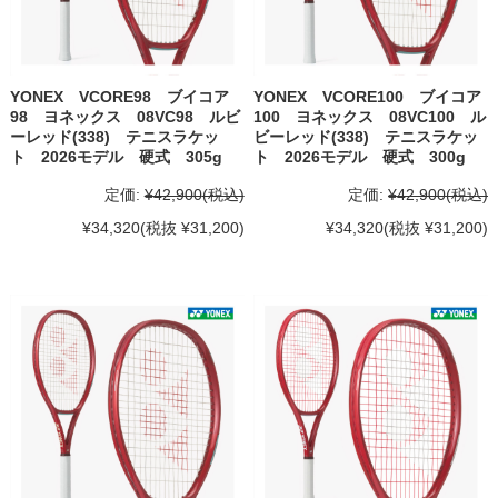
YONEX VCORE98 ブイコア
YONEX VCORE100 ブイコア
98 ヨネックス 08VC98 ルビ
100 ヨネックス 08VC100 ル
ーレッド(338) テニスラケッ
ビーレッド(338) テニスラケッ
ト 2026モデル 硬式 305g
ト 2026モデル 硬式 300g
定価:
¥42,900
(税込)
定価:
¥42,900
(税込)
¥34,320
(税抜 ¥31,200)
¥34,320
(税抜 ¥31,200)