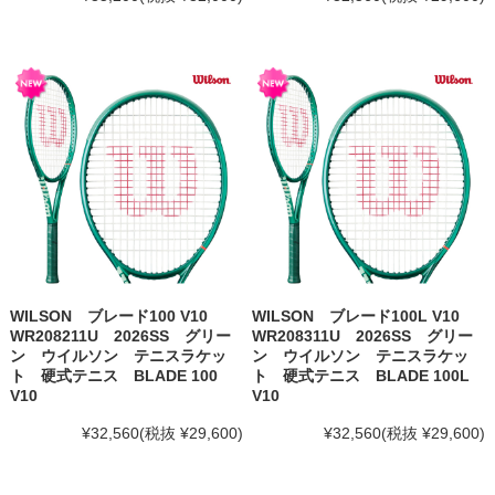
WILSON ブレード100 V10
WILSON ブレード100L V10
WR208211U 2026SS グリー
WR208311U 2026SS グリー
ン ウイルソン テニスラケッ
ン ウイルソン テニスラケッ
ト 硬式テニス BLADE 100
ト 硬式テニス BLADE 100L
V10
V10
¥32,560
(税抜 ¥29,600)
¥32,560
(税抜 ¥29,600)