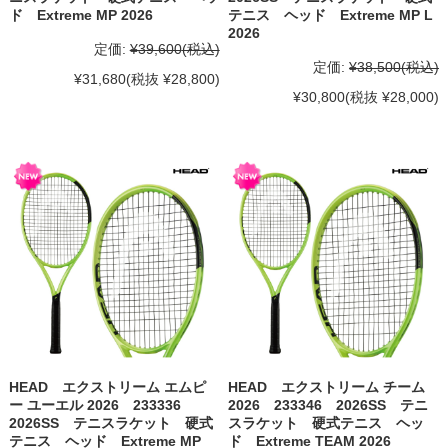
ド Extreme MP 2026
テニス ヘッド Extreme MP L
2026
定価:
¥39,600
(税込)
定価:
¥38,500
(税込)
¥31,680
(税抜 ¥28,800)
¥30,800
(税抜 ¥28,000)
HEAD エクストリーム エムピ
HEAD エクストリーム チーム
ー ユーエル 2026 233336
2026 233346 2026SS テニ
2026SS テニスラケット 硬式
スラケット 硬式テニス ヘッ
テニス ヘッド Extreme MP
ド Extreme TEAM 2026