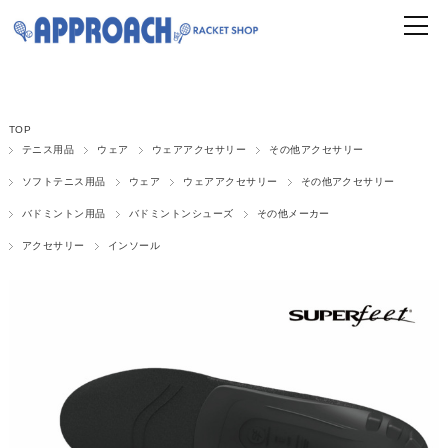
TOP
テニス用品
ウェア
ウェアアクセサリー
その他アクセサリー
ソフトテニス用品
ウェア
ウェアアクセサリー
その他アクセサリー
バドミントン用品
バドミントンシューズ
その他メーカー
アクセサリー
インソール