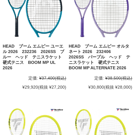
HEAD ブーム エムピー ユーエ
HEAD ブーム エムピー オルタ
ル 2026 232236 2026SS ブ
ネート 2026 232406
ルー ヘッド テニスラケット
2026SS パープル ヘッド テ
硬式テニス BOOM MP UL
ニスラケット 硬式テニス
2026
BOOM MP ALTERNATE 2026
定価:
¥37,400
(税込)
定価:
¥38,500
(税込)
¥29,920
(税抜 ¥27,200)
¥30,800
(税抜 ¥28,000)