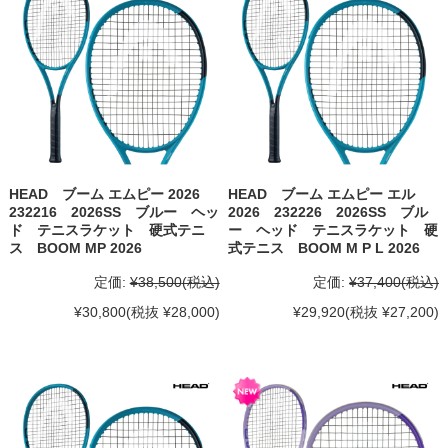
HEAD ブーム エムピー 2026
HEAD ブーム エムピー エル
232216 2026SS ブルー ヘッ
2026 232226 2026SS ブル
ド テニスラケット 硬式テニ
ー ヘッド テニスラケット 硬
ス BOOM MP 2026
式テニス BOOM M P L 2026
定価:
¥38,500
(税込)
定価:
¥37,400
(税込)
¥30,800
(税抜 ¥28,000)
¥29,920
(税抜 ¥27,200)