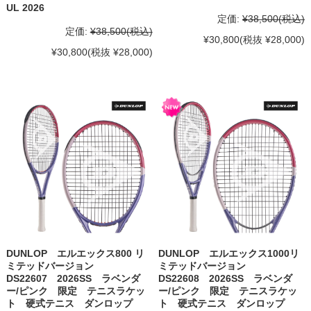
UL 2026
定価:
¥38,500
(税込)
定価:
¥38,500
(税込)
¥30,800
(税抜 ¥28,000)
¥30,800
(税抜 ¥28,000)
DUNLOP エルエックス800 リ
DUNLOP エルエックス1000リ
ミテッドバージョン
ミテッドバージョン
DS22607 2026SS ラベンダ
DS22608 2026SS ラベンダ
ー/ピンク 限定 テニスラケッ
ー/ピンク 限定 テニスラケッ
ト 硬式テニス ダンロップ
ト 硬式テニス ダンロップ