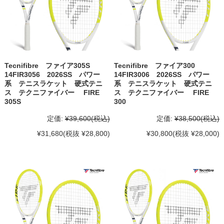
Tecnifibre ファイア305S
Tecnifibre ファイア300
14FIR3056 2026SS パワー
14FIR3006 2026SS パワー
系 テニスラケット 硬式テニ
系 テニスラケット 硬式テニ
ス テクニファイバー FIRE
ス テクニファイバー FIRE
305S
300
定価:
¥39,600
(税込)
定価:
¥38,500
(税込)
¥31,680
(税抜 ¥28,800)
¥30,800
(税抜 ¥28,000)