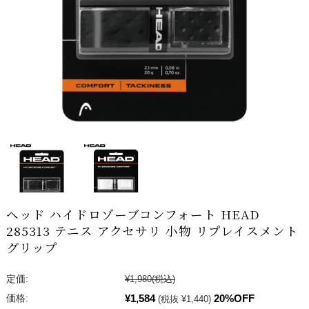
ヘッド ハイドロゾーブコンフォート HEAD
285313 テニス アクセサリ 小物 リプレイスメント
グリップ
定価:
¥1,980
(税込)
¥1,584
20%OFF
価格:
(税抜 ¥1,440)