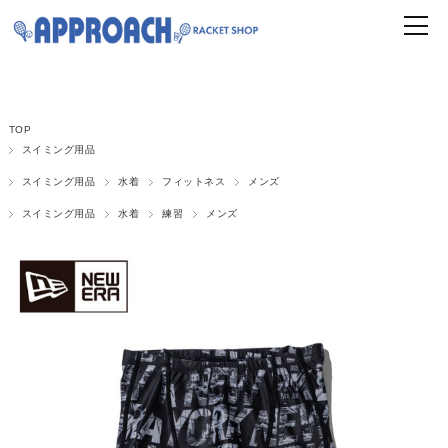
TOP
スイミング用品
スイミング用品
水着
フィットネス
メンズ
スイミング用品
水着
練習
メンズ