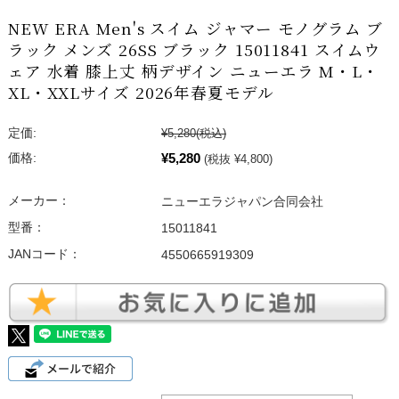
NEW ERA Men's スイム ジャマー モノグラム ブ
ラック メンズ 26SS ブラック 15011841 スイムウ
ェア 水着 膝上丈 柄デザイン ニューエラ M・L・
XL・XXLサイズ 2026年春夏モデル
定価:
¥5,280
(税込)
¥5,280
価格:
(税抜 ¥4,800)
メーカー：
ニューエラジャパン合同会社
型番：
15011841
JANコード：
4550665919309