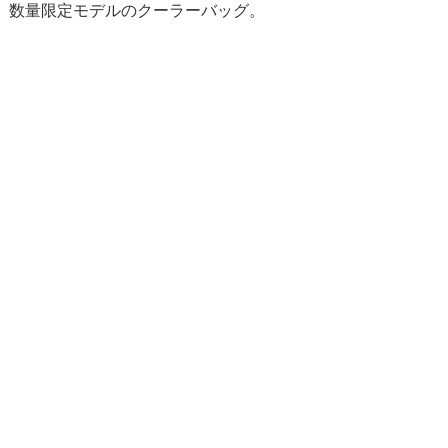
数量限定モデルのクーラーバッグ。