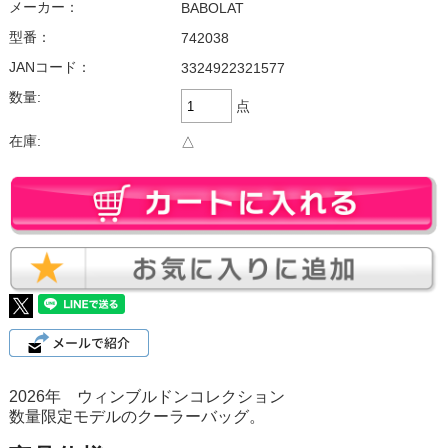
メーカー：
BABOLAT
型番：
742038
JANコード：
3324922321577
数量:
点
在庫:
△
2026年 ウィンブルドンコレクション
数量限定モデルのクーラーバッグ。