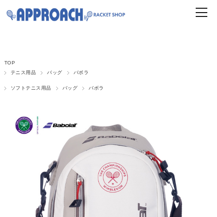
TOP
テニス用品
バッグ
バボラ
ソフトテニス用品
バッグ
バボラ