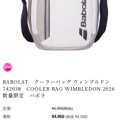
BABOLAT クーラーバッグ ウィンブルドン
742038 COOLER BAG WIMBLEDON 2026
数量限定 バボラ
定価:
¥4,950
(税込)
¥4,950
価格:
(税抜 ¥4,500)