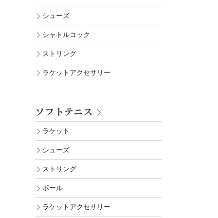
シューズ
シャトルコック
ストリング
ラケットアクセサリー
ソフトテニス
ラケット
シューズ
ストリング
ボール
ラケットアクセサリー