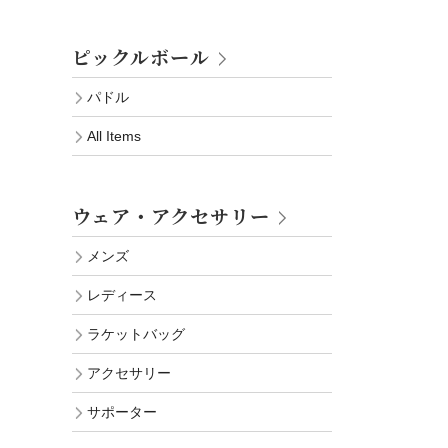
ピックルボール
パドル
All Items
ウェア・アクセサリー
メンズ
レディース
ラケットバッグ
アクセサリー
サポーター