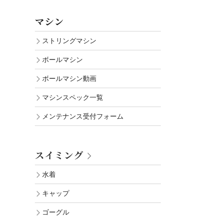
マシン
ストリングマシン
ボールマシン
ボールマシン動画
マシンスペック一覧
メンテナンス受付フォーム
スイミング
水着
キャップ
ゴーグル