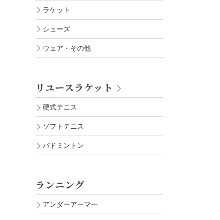
ラケット
シューズ
ウェア・その他
リユースラケット
硬式テニス
ソフトテニス
バドミントン
ランニング
アンダーアーマー