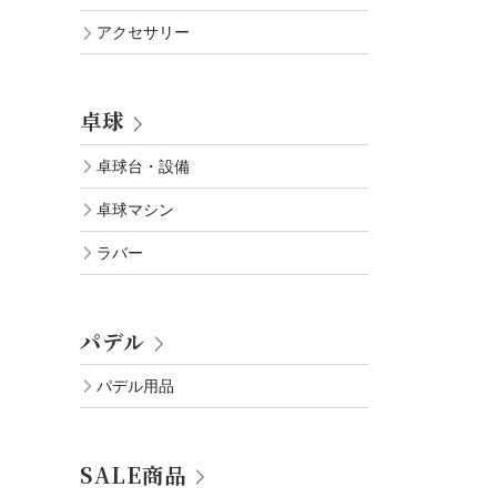
アクセサリー
卓球
卓球台・設備
卓球マシン
ラバー
パデル
パデル用品
SALE商品