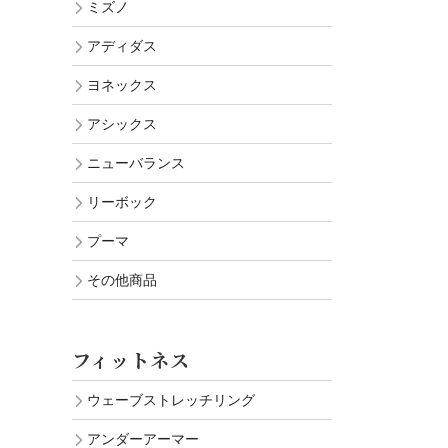
ミズノ
アディダス
ヨネックス
アシックス
ニューバランス
リーボック
プーマ
その他商品
フィットネス
ウェーブストレッチリング
アンダーアーマー