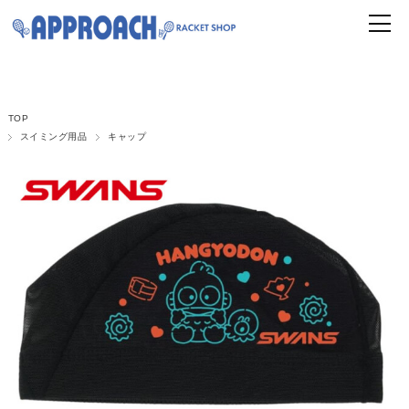
TOP
スイミング用品
キャップ