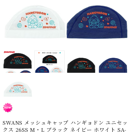
SWANS メッシュキャップ ハンギョドン ユニセッ
クス 26SS M・L ブラック ネイビー ホワイト SA-