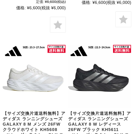
定価:
¥6,600
(税込)
価格:
¥6,600
(税抜 ¥6,000)
価格:
¥6,600
(税抜 ¥6,000)
【サイズ交換片道送料無料】ア
【サイズ交換片道送料無料】ア
ディダス ランニングシューズ
ディダス ランニングシューズ
GALAXY 8 M メンズ 26FW
GALAXY 8 W レディース
クラウドホワイト KH5608
26FW ブラック KH5611