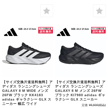
【サイズ交換片道送料無料】ア
【サイズ交換片道送料無料】ア
ディダス ランニングシューズ
ディダス ランニングシューズ
GALAXY 8 M WIDE メンズ
GALAXY 8 M メンズ 26FW
26FW ブラック KK4183
ブラック KI7980 adidas ギャ
adidas ギャラクシー GLX ス
ラクシー GLX スニーカー
ニーカー 幅広 ワイド
定価:
¥6,600
(税込)