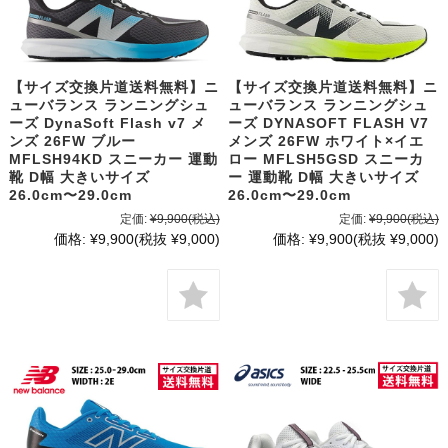
【サイズ交換片道送料無料】ニ
【サイズ交換片道送料無料】ニ
ューバランス ランニングシュ
ューバランス ランニングシュ
ーズ DynaSoft Flash v7 メ
ーズ DYNASOFT FLASH V7
ンズ 26FW ブルー
メンズ 26FW ホワイト×イエ
MFLSH94KD スニーカー 運動
ロー MFLSH5GSD スニーカ
靴 D幅 大きいサイズ
ー 運動靴 D幅 大きいサイズ
26.0cm〜29.0cm
26.0cm〜29.0cm
定価:
¥9,900
(税込)
定価:
¥9,900
(税込)
価格:
¥9,900
(税抜 ¥9,000)
価格:
¥9,900
(税抜 ¥9,000)