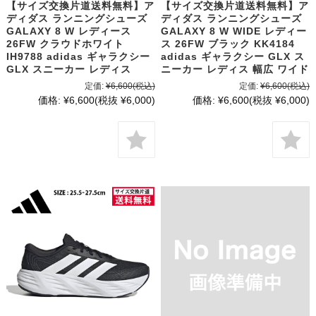
【サイズ交換片道送料無料】ア
【サイズ交換片道送料無料】ア
ディダス ランニングシューズ
ディダス ランニングシューズ
GALAXY 8 W レディース
GALAXY 8 W WIDE レディー
26FW クラウドホワイト
ス 26FW ブラック KK4184
IH9788 adidas ギャラクシー
adidas ギャラクシー GLX ス
GLX スニーカー レディス
ニーカー レディス 幅広 ワイド
定価:
¥6,600
(税込)
定価:
¥6,600
(税込)
価格:
¥6,600
(税抜 ¥6,000)
価格:
¥6,600
(税抜 ¥6,000)