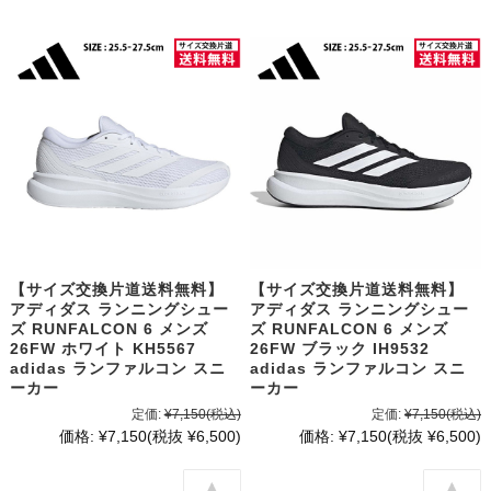
【サイズ交換片道送料無料】
【サイズ交換片道送料無料】
アディダス ランニングシュー
アディダス ランニングシュー
ズ RUNFALCON 6 メンズ
ズ RUNFALCON 6 メンズ
26FW ホワイト KH5567
26FW ブラック IH9532
adidas ランファルコン スニ
adidas ランファルコン スニ
ーカー
ーカー
定価:
¥7,150
(税込)
定価:
¥7,150
(税込)
価格:
¥7,150
(税抜 ¥6,500)
価格:
¥7,150
(税抜 ¥6,500)