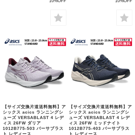
10%OFF
10%OFF
【サイズ交換片道送料無料】ア
【サイズ交換片道送料無料】ア
シックス acics ランニングシ
シックス acics ランニングシ
ューズ VERSABLAST 4 レデ
ューズ VERSABLAST 4 レデ
ィス 26FW ダリア
ィス 26FW ミッドナイト
1012B775-503 バーサブラス
1012B775-403 バーサブラス
ト レディース
ト レディース