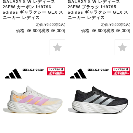
GALAXY 8 W レディース
GALAXY 8 W レディース
26FW カーボン IH9796
26FW ブラック IH9795
adidas ギャラクシー GLX ス
adidas ギャラクシー GLX ス
ニーカー レディス
ニーカー レディス
定価:
¥6,600
(税込)
定価:
¥6,600
(税込)
価格:
¥6,600
(税抜 ¥6,000)
価格:
¥6,600
(税抜 ¥6,000)