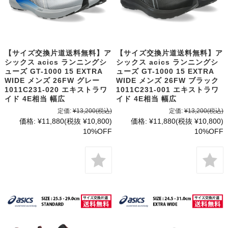
【サイズ交換片道送料無料】ア
【サイズ交換片道送料無料】ア
シックス acics ランニングシ
シックス acics ランニングシ
ューズ GT-1000 15 EXTRA
ューズ GT-1000 15 EXTRA
WIDE メンズ 26FW グレー
WIDE メンズ 26FW ブラック
1011C231-020 エキストラワ
1011C231-001 エキストラワ
イド 4E相当 幅広
イド 4E相当 幅広
定価:
¥13,200
(税込)
定価:
¥13,200
(税込)
価格:
¥11,880
(税抜 ¥10,800)
価格:
¥11,880
(税抜 ¥10,800)
10%OFF
10%OFF