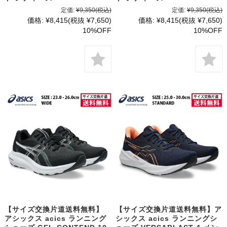
定価:
¥9,350
(税込)
定価:
¥9,350
(税込)
価格:
¥8,415
(税抜 ¥7,650)
価格:
¥8,415
(税抜 ¥7,650)
10%OFF
10%OFF
【サイズ交換片道送料無料】
【サイズ交換片道送料無料】ア
アシックス acics ランニング
シックス acics ランニングシ