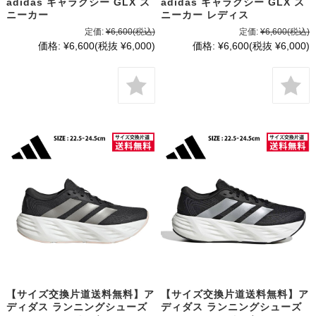
adidas ギャラクシー GLX ス
adidas ギャラクシー GLX ス
ニーカー
ニーカー レディス
定価:
¥6,600
(税込)
定価:
¥6,600
(税込)
価格:
¥6,600
(税抜 ¥6,000)
価格:
¥6,600
(税抜 ¥6,000)
【サイズ交換片道送料無料】ア
【サイズ交換片道送料無料】ア
ディダス ランニングシューズ
ディダス ランニングシューズ