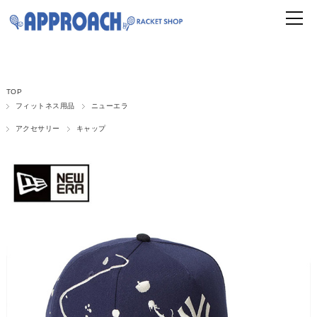
TOP
フィットネス用品
ニューエラ
アクセサリー
キャップ