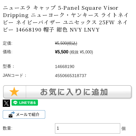
ニューエラ キャップ 5-Panel Square Visor
Dripping ニューヨーク・ヤンキース ライトネイ
ビー ネイビーバイザー ユニセックス 25FW ネイ
ビー 14668190 帽子 紺色 NVY LNVY
定価:
¥5,500
(税込)
¥5,500
価格:
(税抜 ¥5,000)
型番：
14668190
JANコード：
4550665318737
数量:
個