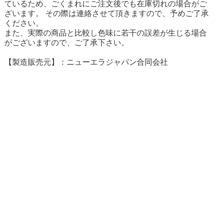
ているため、ごくまれにご注文後でも在庫切れの場合がご
ざいます。 その際は連絡させて頂きますので、予めご了承
ください。
また、実際の商品と比較し色味に若干の誤差が生じる場合
がございますので、ご了承下さい。
【製造販売元】：ニューエラジャパン合同会社