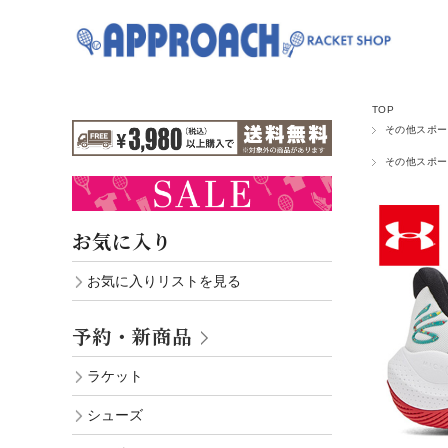
TOP
その他スポー
その他スポー
お気に入り
お気に入りリストを見る
予約・新商品
ラケット
シューズ