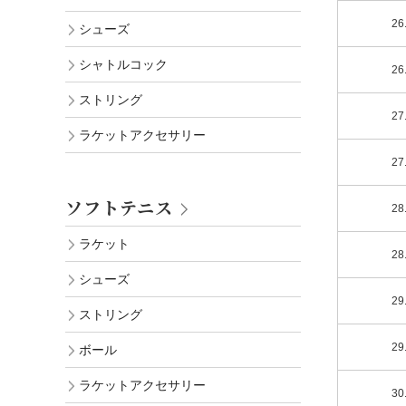
26
シューズ
シャトルコック
26
ストリング
27
ラケットアクセサリー
27
ソフトテニス
28
ラケット
28
シューズ
29
ストリング
29
ボール
ラケットアクセサリー
30