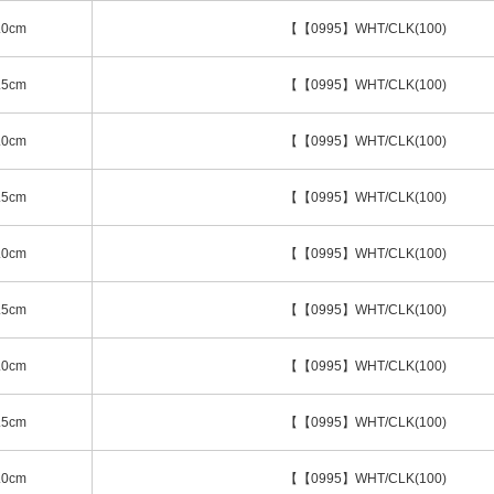
.0cm
【【0995】WHT/CLK(100)
.5cm
【【0995】WHT/CLK(100)
.0cm
【【0995】WHT/CLK(100)
.5cm
【【0995】WHT/CLK(100)
.0cm
【【0995】WHT/CLK(100)
.5cm
【【0995】WHT/CLK(100)
.0cm
【【0995】WHT/CLK(100)
.5cm
【【0995】WHT/CLK(100)
.0cm
【【0995】WHT/CLK(100)