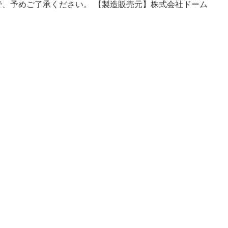
で、予めご了承ください。 【製造販売元】株式会社ドーム