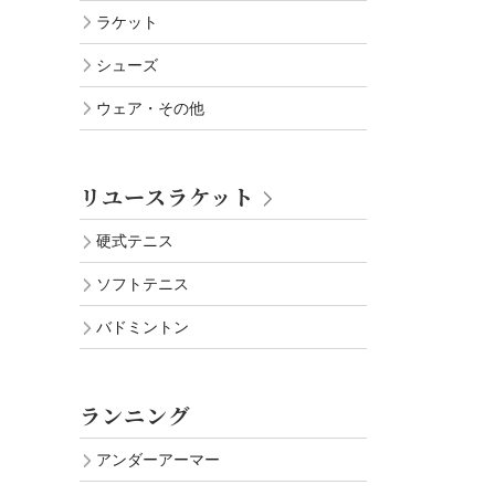
ラケット
シューズ
ウェア・その他
リユースラケット
硬式テニス
ソフトテニス
バドミントン
ランニング
アンダーアーマー