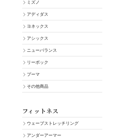
ミズノ
アディダス
ヨネックス
アシックス
ニューバランス
リーボック
プーマ
その他商品
フィットネス
ウェーブストレッチリング
アンダーアーマー