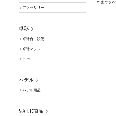
きますの
アクセサリー
卓球
卓球台・設備
卓球マシン
ラバー
パデル
パデル用品
SALE商品