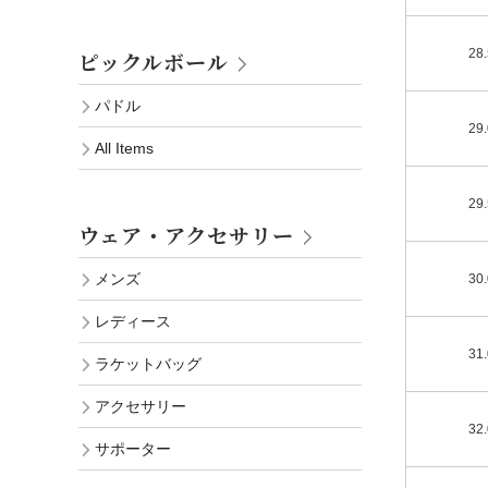
28
ピックルボール
パドル
29
All Items
29
ウェア・アクセサリー
メンズ
30
レディース
31
ラケットバッグ
アクセサリー
32
サポーター