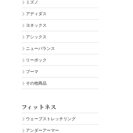
ミズノ
アディダス
ヨネックス
アシックス
ニューバランス
リーボック
プーマ
その他商品
フィットネス
ウェーブストレッチリング
アンダーアーマー