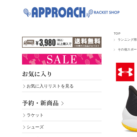
TOP
ランニング用
その他スポー
お気に入り
お気に入りリストを見る
予約・新商品
ラケット
シューズ