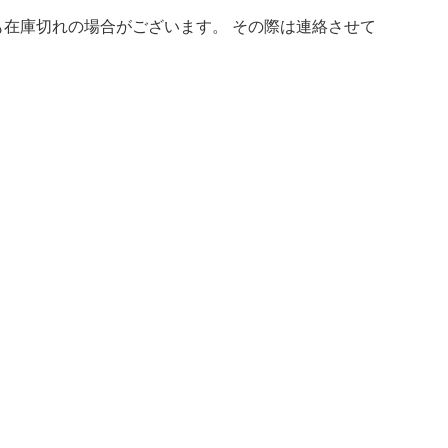
在庫切れの場合がございます。 その際は連絡させて