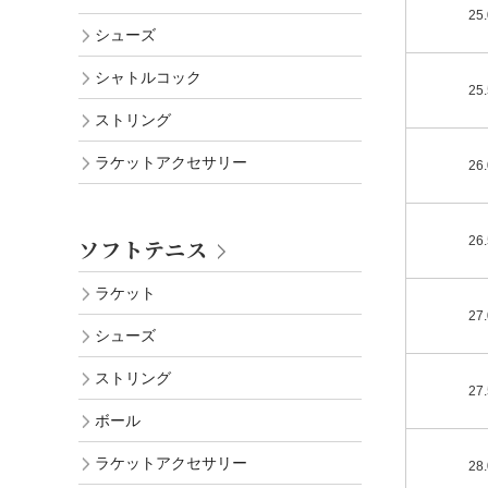
25
シューズ
シャトルコック
25
ストリング
ラケットアクセサリー
26
26
ソフトテニス
ラケット
27
シューズ
ストリング
27
ボール
ラケットアクセサリー
28