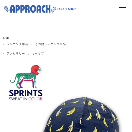
TOP
ランニング用品
その他ランニング用品
アクセサリー
キャップ