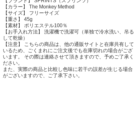
【ブランド】 SPRINTS（スプリンツ）
【カラー】 The Monkey Method
【サイズ】 フリーサイズ
【重さ】 45g
【素材】 ポリエステル100％
【お手入れ方法】 洗濯機で洗濯可（単独で冷水洗い、吊る
して乾燥）
【注意】 こちらの商品は、他の通販サイトと在庫共有して
いるため、ごくまれにご注文後でも在庫切れの場合がござ
います。 その際は連絡させて頂きますので、予めご了承く
ださい。
また、実際の商品と比較し色味に若干の誤差が生じる場合
がございますので、ご了承下さい。