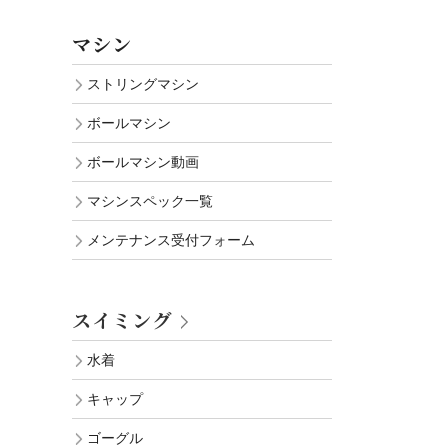
マシン
ストリングマシン
ボールマシン
ボールマシン動画
マシンスペック一覧
メンテナンス受付フォーム
スイミング
水着
キャップ
ゴーグル