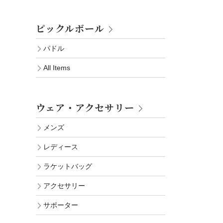
ピックルボール
パドル
All Items
ウェア・アクセサリー
メンズ
レディース
ラケットバッグ
アクセサリー
サポーター