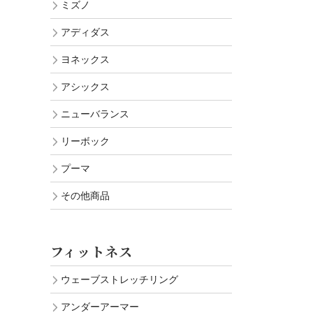
ミズノ
アディダス
ヨネックス
アシックス
ニューバランス
リーボック
プーマ
その他商品
フィットネス
ウェーブストレッチリング
アンダーアーマー