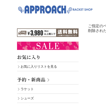
ご指定の
削除され
お気に入り
お気に入りリストを見る
予約・新商品
ラケット
シューズ