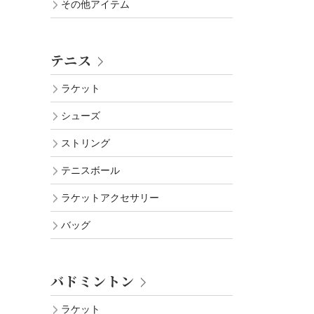
その他アイテム
テニス
ラケット
シューズ
ストリング
テニスボール
ラケットアクセサリー
バッグ
バドミントン
ラケット