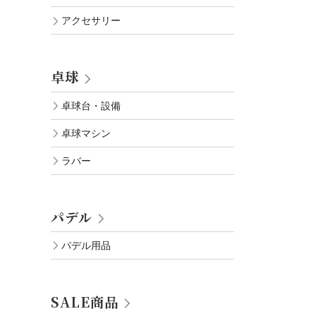
アクセサリー
卓球
卓球台・設備
卓球マシン
ラバー
パデル
パデル用品
SALE商品