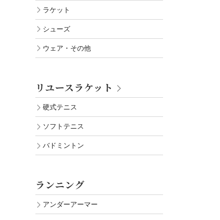
ラケット
シューズ
ウェア・その他
リユースラケット
硬式テニス
ソフトテニス
バドミントン
ランニング
アンダーアーマー