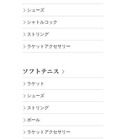
シューズ
シャトルコック
ストリング
ラケットアクセサリー
ソフトテニス
ラケット
シューズ
ストリング
ボール
ラケットアクセサリー