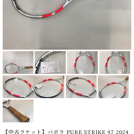
【中古ラケット】バボラ PURE STRIKE 97 2024