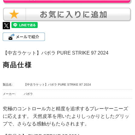
【中古ラケット】バボラ PURE STRIKE 97 2024
商品仕様
製品名:
【中古ラケット】バボラ PURE STRIKE 97 2024
メーカー:
バボラ
究極のコントロール力と精度を追求するプレーヤーニーズ
に応えます。 天然皮革を用いたよりしっかりとしたグリッ
プで、さらなる感触がもたらされます。