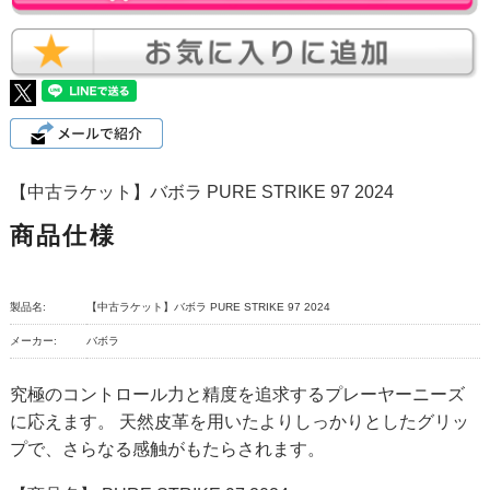
【中古ラケット】バボラ PURE STRIKE 97 2024
商品仕様
製品名:
【中古ラケット】バボラ PURE STRIKE 97 2024
メーカー:
バボラ
究極のコントロール力と精度を追求するプレーヤーニーズ
に応えます。 天然皮革を用いたよりしっかりとしたグリッ
プで、さらなる感触がもたらされます。