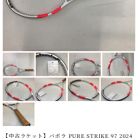
【中古ラケット】バボラ PURE STRIKE 97 2024