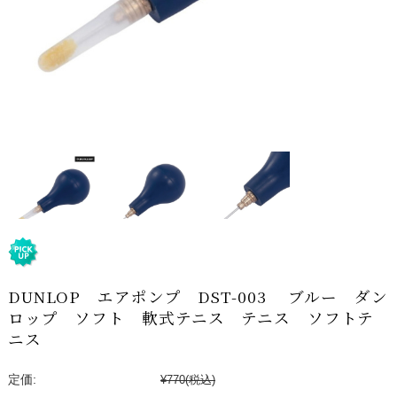
DUNLOP エアポンプ DST-003 ブルー ダン
ロップ ソフト 軟式テニス テニス ソフトテ
ニス
定価:
¥770
(税込)