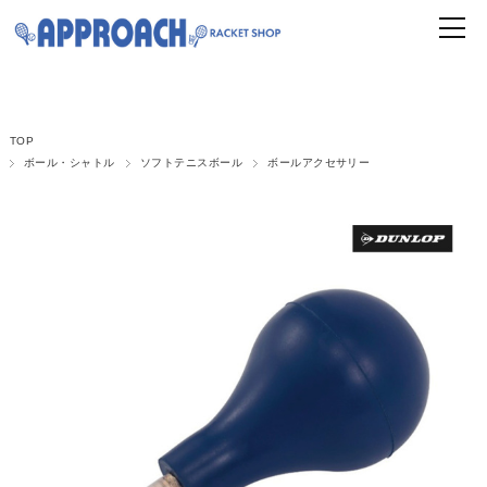
TOP
ボール・シャトル
ソフトテニスボール
ボールアクセサリー