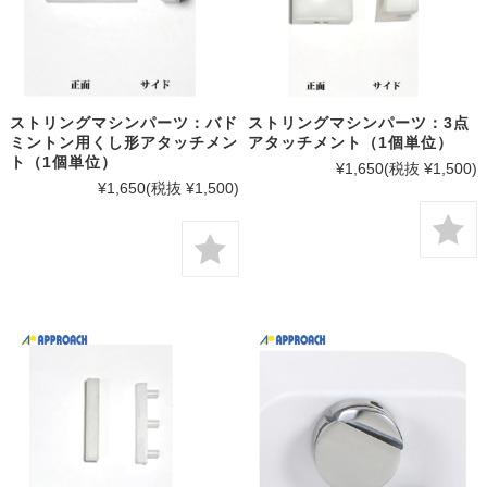
ストリングマシンパーツ：バド
ストリングマシンパーツ：3点
ミントン用くし形アタッチメン
アタッチメント（1個単位）
ト（1個単位）
¥1,650
(税抜 ¥1,500)
¥1,650
(税抜 ¥1,500)