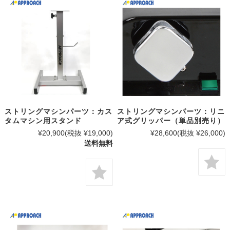
ストリングマシンパーツ：カス
ストリングマシンパーツ：リニ
タムマシン用スタンド
ア式グリッパー（単品別売り）
¥20,900
(税抜 ¥19,000)
¥28,600
(税抜 ¥26,000)
送料無料