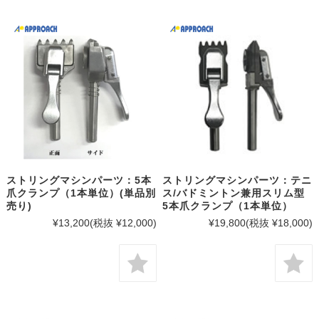
ストリングマシンパーツ：5本
ストリングマシンパーツ：テニ
爪クランプ（1本単位）(単品別
ス/バドミントン兼用スリム型
売り)
5本爪クランプ（1本単位）
¥13,200
(税抜 ¥12,000)
¥19,800
(税抜 ¥18,000)