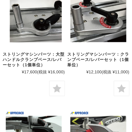
ストリングマシンパーツ：大型
ストリングマシンパーツ：クラ
ハンドルクランプベース/レバ
ンプベース/レバーセット（1個
ーセット（1個単位）
単位）
¥17,600
(税抜 ¥16,000)
¥12,100
(税抜 ¥11,000)