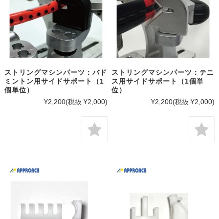
ストリングマシンパーツ：バド
ストリングマシンパーツ：テニ
ミントン用サイドサポート（1
ス用サイドサポート（1個単
個単位）
位）
¥2,200
(税抜 ¥2,000)
¥2,200
(税抜 ¥2,000)