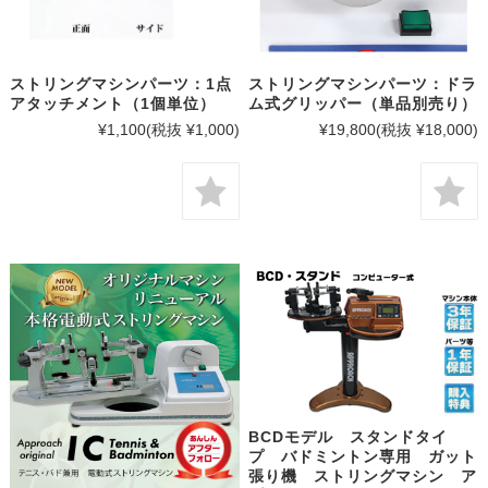
ストリングマシンパーツ：1点
ストリングマシンパーツ：ドラ
アタッチメント（1個単位）
ム式グリッパー（単品別売り）
¥1,100
(税抜 ¥1,000)
¥19,800
(税抜 ¥18,000)
BCDモデル スタンドタイ
プ バドミントン専用 ガット
張り機 ストリングマシン ア