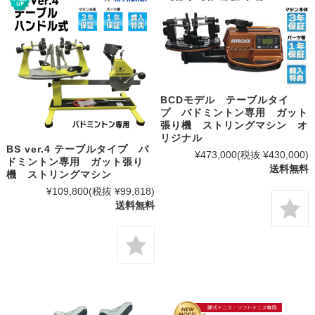
BCDモデル テーブルタイ
プ バドミントン専用 ガット
張り機 ストリングマシン オ
リジナル
BS ver.4 テーブルタイプ バ
¥473,000
(税抜 ¥430,000)
ドミントン専用 ガット張り
送料無料
機 ストリングマシン
¥109,800
(税抜 ¥99,818)
送料無料