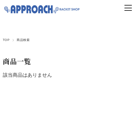
TOP
商品検索
商品一覧
該当商品はありません