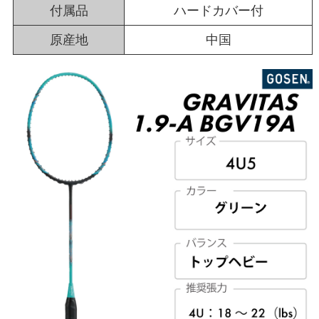
付属品
ハードカバー付
原産地
中国