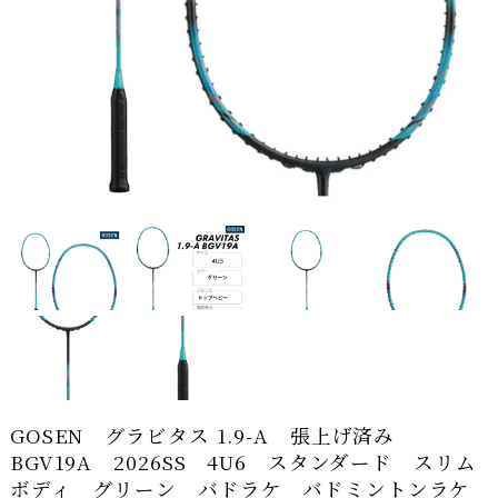
GOSEN グラビタス 1.9-A 張上げ済み
BGV19A 2026SS 4U6 スタンダード スリム
ボディ グリーン バドラケ バドミントンラケ