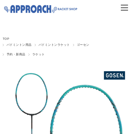
TOP
バドミントン用品
バドミントンラケット
ゴーセン
予約・新商品
ラケット