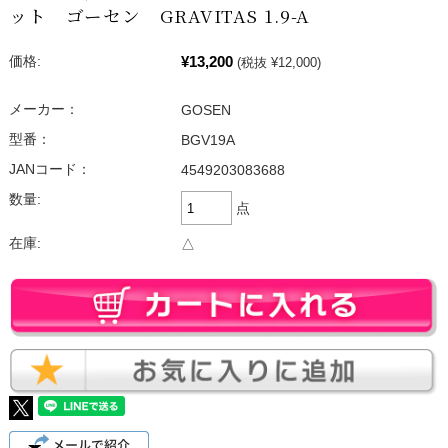
ット ゴーセン GRAVITAS 1.9-A
¥13,200
価格:
(税抜 ¥12,000)
メーカー：
GOSEN
型番：
BGV19A
JANコード：
4549203083688
数量:
点
在庫:
△