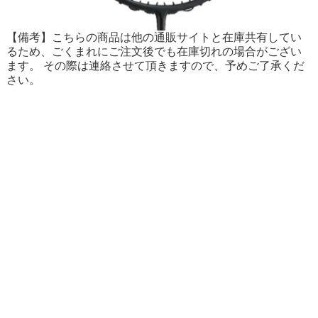
【備考】こちらの商品は他の通販サイトと在庫共有してい
るため、ごくまれにご注文後でも在庫切れの場合がござい
ます。 その際は連絡させて頂きますので、予めご了承くだ
さい。