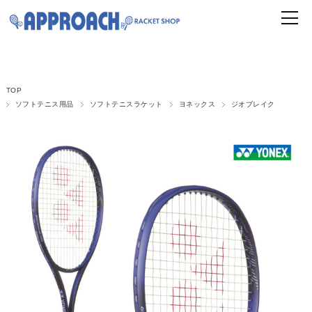
TOP
ソフトテニス用品
ソフトテニスラケット
ヨネックス
ジオブレイク