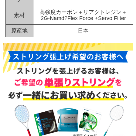
高強度カーボン＋リアクトレジン＋
素材
2G-Namd?Flex Force +Servo Filter
原産地
日本