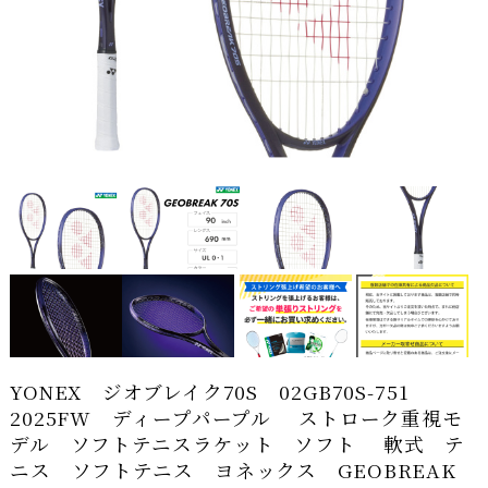
YONEX ジオブレイク70S 02GB70S-751
2025FW ディープパープル ストローク重視モ
デル ソフトテニスラケット ソフト 軟式 テ
ニス ソフトテニス ヨネックス GEOBREAK