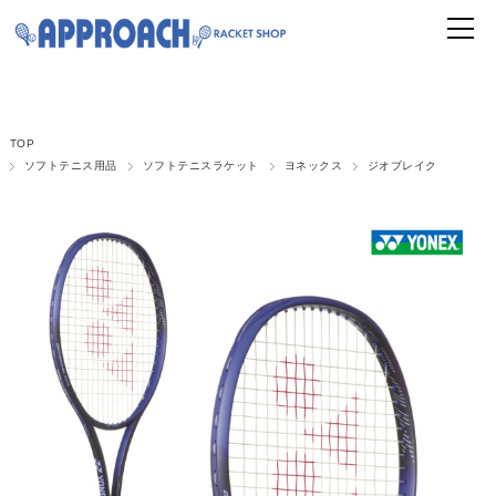
TOP
ソフトテニス用品
ソフトテニスラケット
ヨネックス
ジオブレイク