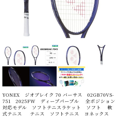
YONEX ジオブレイク 70 バーサス 02GB70VS-
751 2025FW ディープパープル 全ポジション
対応モデル ソフトテニスラケット ソフト 軟
式テニス テニス ソフトテニス ヨネックス