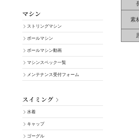
マシン
素
ストリングマシン
ボールマシン
ボールマシン動画
マシンスペック一覧
メンテナンス受付フォーム
スイミング
水着
キャップ
ゴーグル