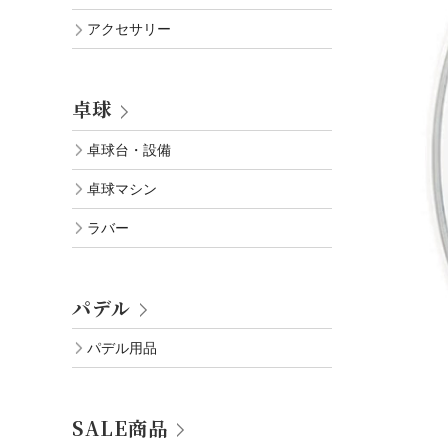
アクセサリー
卓球
卓球台・設備
卓球マシン
ラバー
パデル
パデル用品
SALE商品