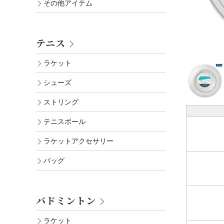
その他アイテム
テニス
ラケット
シューズ
ストリング
テニスボール
ラケットアクセサリー
バッグ
バドミントン
ラケット