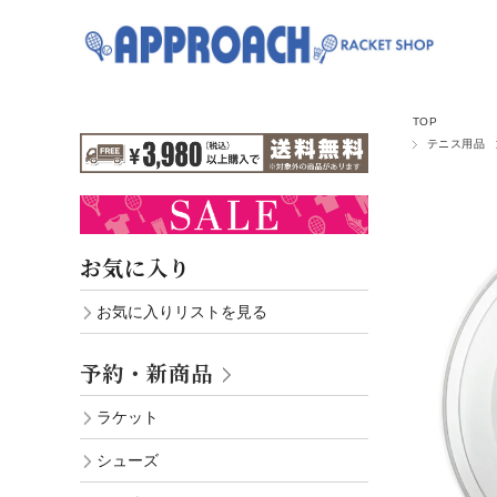
TOP
テニス用品
お気に入り
お気に入りリストを見る
予約・新商品
ラケット
シューズ