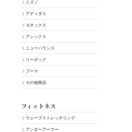
ミズノ
アディダス
ヨネックス
アシックス
ニューバランス
リーボック
プーマ
その他商品
フィットネス
ウェーブストレッチリング
アンダーアーマー