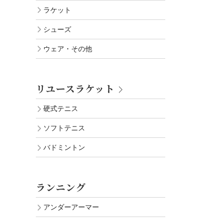
ラケット
シューズ
ウェア・その他
リユースラケット
硬式テニス
ソフトテニス
バドミントン
ランニング
アンダーアーマー