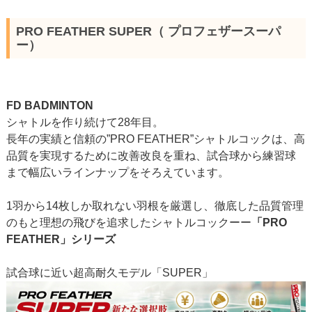
PRO FEATHER SUPER（ プロフェザースーパ
ー）
FD BADMINTON
シャトルを作り続けて28年目。
長年の実績と信頼の”PRO FEATHER”シャトルコックは、高
品質を実現するために改善改良を重ね、試合球から練習球
まで幅広いラインナップをそろえています。
1羽から14枚しか取れない羽根を厳選し、徹底した品質管理
のもと理想の飛びを追求したシャトルコックーー
「PRO
FEATHER」シリーズ
試合球に近い超高耐久モデル「SUPER」