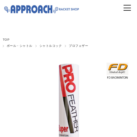
TOP
ボール・シャトル
シャトルコック
プロフェザー