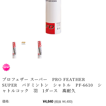
プロフェザー スーパー PRO FEATHER
SUPER バドミントン シャトル PF-6610 シ
ャトルコック 羽 1ダース 高耐久
¥4,840
価格:
(税抜 ¥4,400)