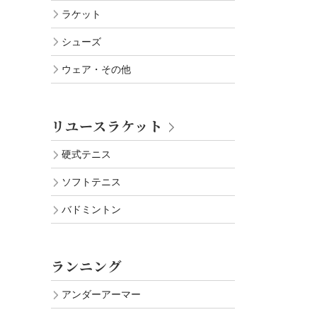
ラケット
シューズ
ウェア・その他
リユースラケット
硬式テニス
ソフトテニス
バドミントン
ランニング
アンダーアーマー