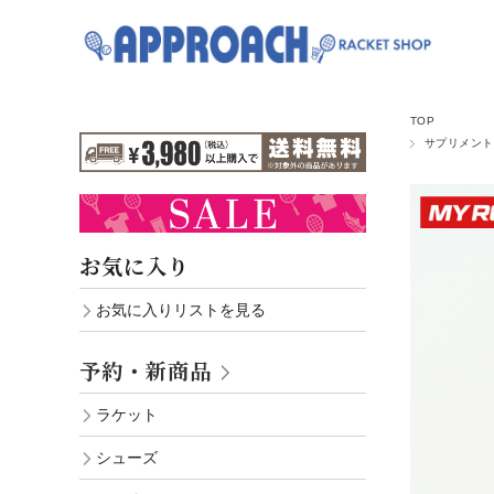
TOP
サプリメント
お気に入り
お気に入りリストを見る
予約・新商品
ラケット
シューズ