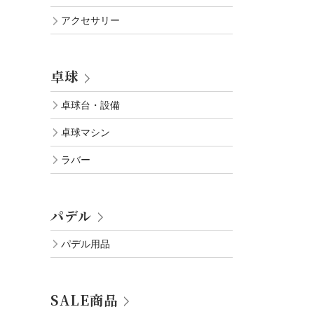
アクセサリー
卓球
卓球台・設備
卓球マシン
ラバー
パデル
パデル用品
SALE商品