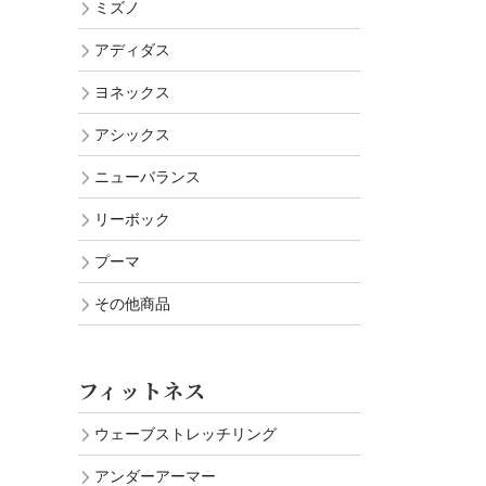
ミズノ
アディダス
ヨネックス
アシックス
ニューバランス
リーボック
プーマ
その他商品
フィットネス
ウェーブストレッチリング
アンダーアーマー