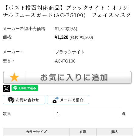
【ポスト投函対応商品】ブラックナイト：オリジ
ナルフェースガード(AC-FG100) フェイスマスク
メーカー希望小売価格:
¥1,320
(税込)
¥1,320
価格:
(税抜 ¥1,200)
メーカー：
ブラックナイト
型番：
AC-FG100
数量:
点
カラー/サイズ
在庫
購入