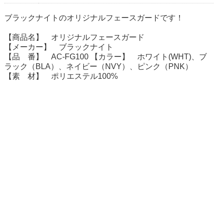
ブラックナイトのオリジナルフェースガードです！
【商品名】 オリジナルフェースガード
【メーカー】 ブラックナイト
【品 番】 AC-FG100 【カラー】 ホワイト(WHT)、ブ
ラック（BLA）、ネイビー（NVY）、ピンク（PNK）
【素 材】 ポリエステル100%