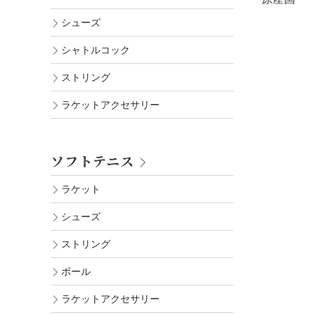
シューズ
シャトルコック
ストリング
ラケットアクセサリー
ソフトテニス
ラケット
シューズ
ストリング
ボール
ラケットアクセサリー