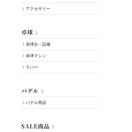
アクセサリー
卓球
卓球台・設備
卓球マシン
ラバー
パデル
パデル用品
SALE商品