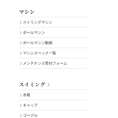
マシン
ストリングマシン
ボールマシン
ボールマシン動画
マシンスペック一覧
メンテナンス受付フォーム
スイミング
水着
キャップ
ゴーグル