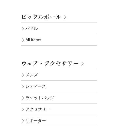
ピックルボール
パドル
All Items
ウェア・アクセサリー
メンズ
レディース
ラケットバッグ
アクセサリー
サポーター