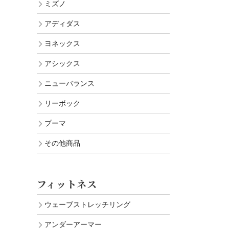
ミズノ
アディダス
ヨネックス
アシックス
ニューバランス
リーボック
プーマ
その他商品
フィットネス
ウェーブストレッチリング
アンダーアーマー