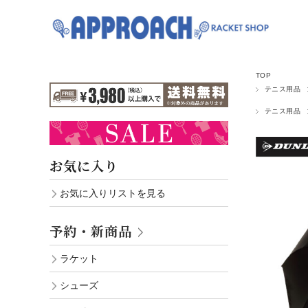
TOP
テニス用品
テニス用品
お気に入り
お気に入りリストを見る
予約・新商品
ラケット
シューズ