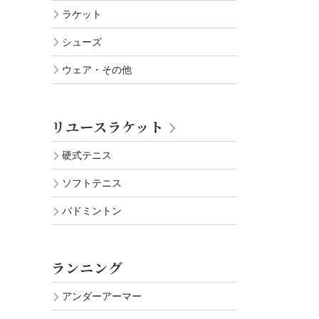
ラケット
シューズ
ウェア・その他
リユースラケット
硬式テニス
ソフトテニス
バドミントン
ランニング
アンダーアーマー