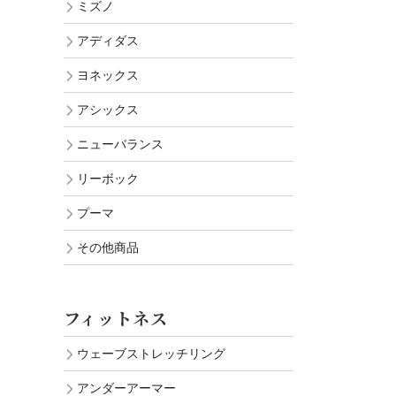
ミズノ
アディダス
ヨネックス
アシックス
ニューバランス
リーボック
プーマ
その他商品
フィットネス
ウェーブストレッチリング
アンダーアーマー