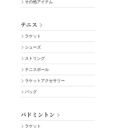
その他アイテム
テニス
ラケット
シューズ
ストリング
テニスボール
ラケットアクセサリー
バッグ
バドミントン
ラケット