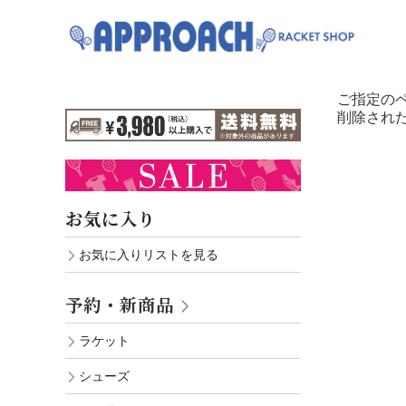
ご指定の
削除され
お気に入り
お気に入りリストを見る
予約・新商品
ラケット
シューズ