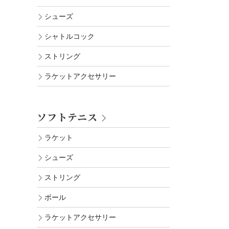
シューズ
シャトルコック
ストリング
ラケットアクセサリー
ソフトテニス
ラケット
シューズ
ストリング
ボール
ラケットアクセサリー