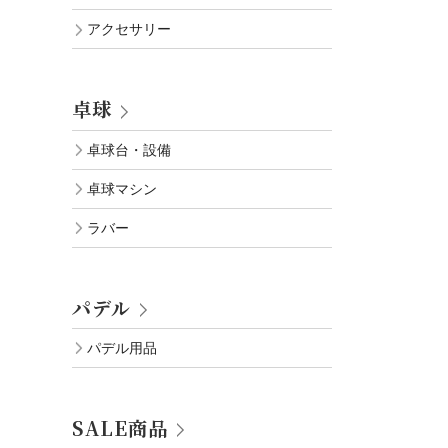
アクセサリー
卓球
卓球台・設備
卓球マシン
ラバー
パデル
パデル用品
SALE商品