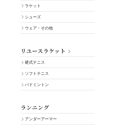
ラケット
シューズ
ウェア・その他
リユースラケット
硬式テニス
ソフトテニス
バドミントン
ランニング
アンダーアーマー