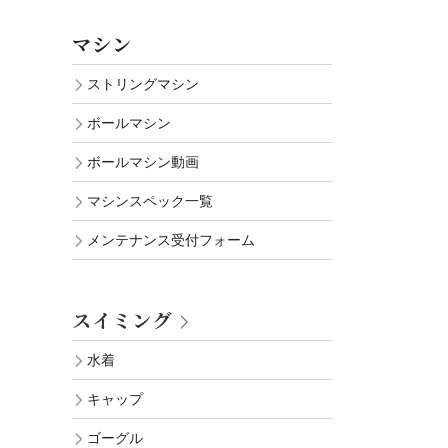
マシン
ストリングマシン
ボールマシン
ボールマシン動画
マシンスペック一覧
メンテナンス受付フォーム
スイミング
水着
キャップ
ゴーグル