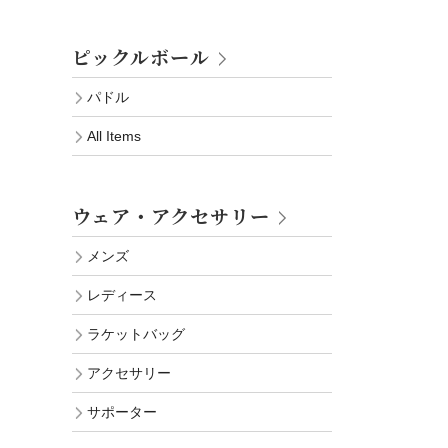
ピックルボール
パドル
All Items
ウェア・アクセサリー
メンズ
レディース
ラケットバッグ
アクセサリー
サポーター