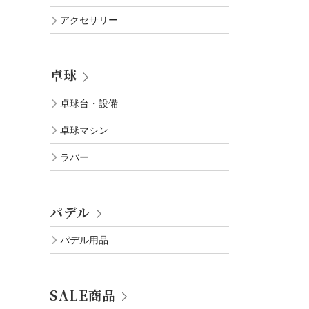
アクセサリー
卓球
卓球台・設備
卓球マシン
ラバー
パデル
パデル用品
SALE商品