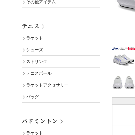
その他アイテム
テニス
ラケット
シューズ
ストリング
テニスボール
ラケットアクセサリー
バッグ
バドミントン
ラケット