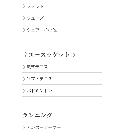
ラケット
シューズ
ウェア・その他
リユースラケット
硬式テニス
ソフトテニス
バドミントン
ランニング
アンダーアーマー