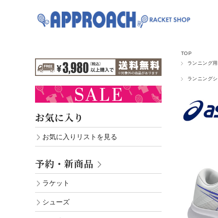
TOP
ランニング用
ランニングシ
お気に入り
お気に入りリストを見る
予約・新商品
ラケット
シューズ