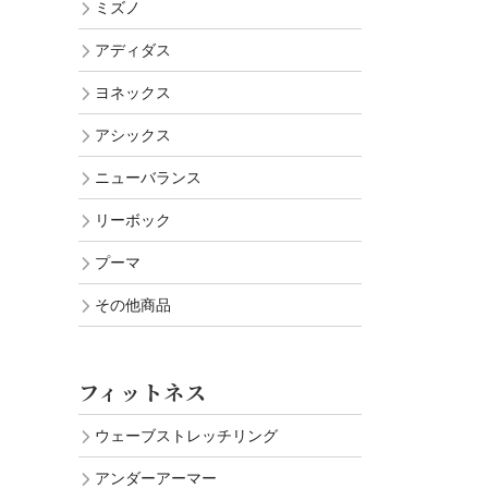
ミズノ
アディダス
ヨネックス
アシックス
ニューバランス
リーボック
プーマ
その他商品
フィットネス
ウェーブストレッチリング
アンダーアーマー