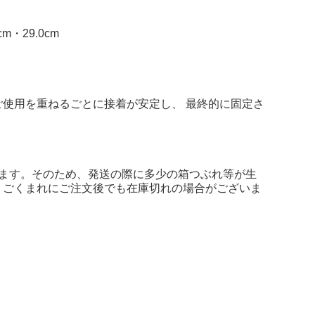
cm・29.0cm
使用を重ねるごとに接着が安定し、 最終的に固定さ
ます。そのため、発送の際に多少の箱つぶれ等が生
、ごくまれにご注文後でも在庫切れの場合がございま