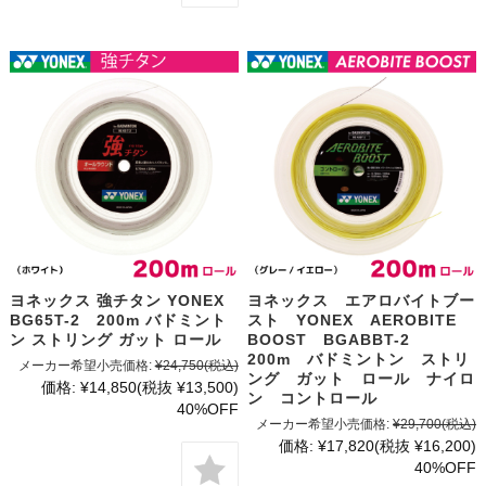
ヨネックス 強チタン YONEX
ヨネックス エアロバイトブー
BG65T-2 200m バドミント
スト YONEX AEROBITE
ン ストリング ガット ロール
BOOST BGABBT-2
200m バドミントン ストリ
メーカー希望小売価格:
¥24,750
(税込)
ング ガット ロール ナイロ
価格:
¥14,850
(税抜 ¥13,500)
ン コントロール
40%OFF
メーカー希望小売価格:
¥29,700
(税込)
価格:
¥17,820
(税抜 ¥16,200)
40%OFF