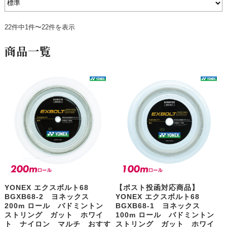
22件中1件〜22件を表示
商品一覧
YONEX エクスボルト68
【ポスト投函対応商品】
BGXB68-2 ヨネックス
YONEX エクスボルト68
200m ロール バドミントン
BGXB68-1 ヨネックス
ストリング ガット ホワイ
100m ロール バドミントン
ト ナイロン マルチ おすす
ストリング ガット ホワイ