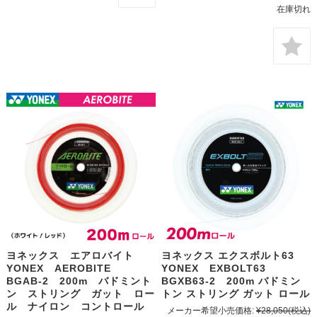
在庫切れ
ヨネックス エアロバイト
ヨネックス エクスボルト63
YONEX AEROBITE
YONEX EXBOLT63
BGAB-2 200m バドミント
BGXB63-2 200m バドミン
ン ストリング ガット ロー
トン ストリング ガット ロール
ル ナイロン コントロール
メーカー希望小売価格:
¥28,050
(税込)