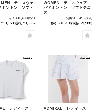
OMEN テニスウェ
WOMEN テニスウェア
ドミントン ソフト
バドミントン ソフトテニ
ス
定価:
¥10,450
(税込)
定価:
¥10,450
(税込)
¥10,450
(税抜 ¥9,500)
価格:
¥10,450
(税抜 ¥9,500)
IRAL レディース
ADMIRAL レディース