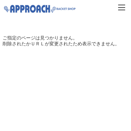
ご指定のページは見つかりません。
削除されたかＵＲＬが変更されたため表示できません。