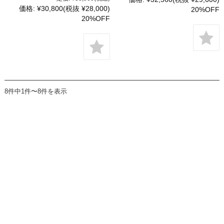
価格:
¥30,800
(税抜 ¥28,000)
20%OFF
20%OFF
8件中1件〜8件を表示