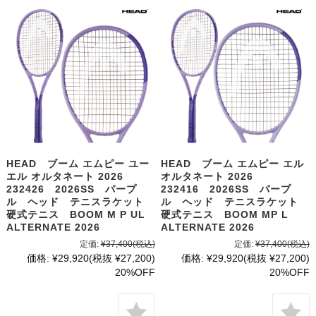
HEAD ブーム エムピー ユー
HEAD ブーム エムピー エル
エル オルタネート 2026
オルタネート 2026
232426 2026SS パープ
232416 2026SS パープ
ル ヘッド テニスラケット
ル ヘッド テニスラケット
硬式テニス BOOM M P UL
硬式テニス BOOM MP L
ALTERNATE 2026
ALTERNATE 2026
定価:
¥37,400
(税込)
定価:
¥37,400
(税込)
価格:
¥29,920
(税抜 ¥27,200)
価格:
¥29,920
(税抜 ¥27,200)
20%OFF
20%OFF