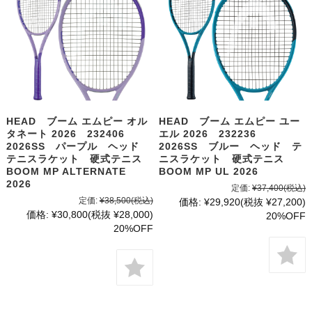
HEAD ブーム エムピー オル
HEAD ブーム エムピー ユー
タネート 2026 232406
エル 2026 232236
2026SS パープル ヘッド
2026SS ブルー ヘッド テ
テニスラケット 硬式テニス
ニスラケット 硬式テニス
BOOM MP ALTERNATE
BOOM MP UL 2026
2026
定価:
¥37,400
(税込)
定価:
¥38,500
(税込)
価格:
¥29,920
(税抜 ¥27,200)
価格:
¥30,800
(税抜 ¥28,000)
20%OFF
20%OFF