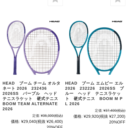
HEAD ブーム チーム オルタ
HEAD ブーム エムピー エル
ネート 2026 232436
2026 232226 2026SS ブ
2026SS パープル ヘッド
ルー ヘッド テニスラケッ
テニスラケット 硬式テニス
ト 硬式テニス BOOM M P
BOOM TEAM ALTERNATE
L 2026
2026
定価:
¥37,400
(税込)
定価:
¥36,300
(税込)
価格:
¥29,920
(税抜 ¥27,200)
価格:
¥29,040
(税抜 ¥26,400)
20%OFF
20%OFF