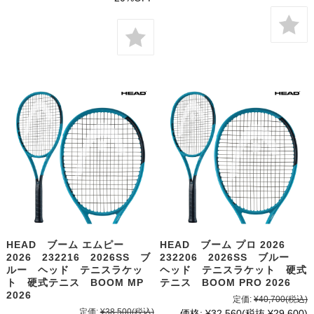
HEAD ブーム エムピー
HEAD ブーム プロ 2026
2026 232216 2026SS ブ
232206 2026SS ブルー
ルー ヘッド テニスラケッ
ヘッド テニスラケット 硬式
ト 硬式テニス BOOM MP
テニス BOOM PRO 2026
2026
定価:
¥40,700
(税込)
定価:
¥38,500
(税込)
価格:
¥32,560
(税抜 ¥29,600)