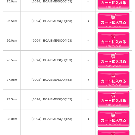
25.0cm
【0094】BCA/BME/SQO(453)
○
25.5cm
【0094】BCA/BME/SQO(453)
○
26.0cm
【0094】BCA/BME/SQO(453)
○
26.5cm
【0094】BCA/BME/SQO(453)
○
27.0cm
【0094】BCA/BME/SQO(453)
○
27.5cm
【0094】BCA/BME/SQO(453)
○
28.0cm
【0094】BCA/BME/SQO(453)
○