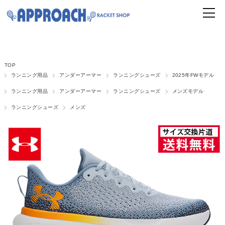
TOP
ランニング用品
アンダーアーマー
ランニングシューズ
2025年FWモデル
ランニング用品
アンダーアーマー
ランニングシューズ
メンズモデル
ランニングシューズ
メンズ