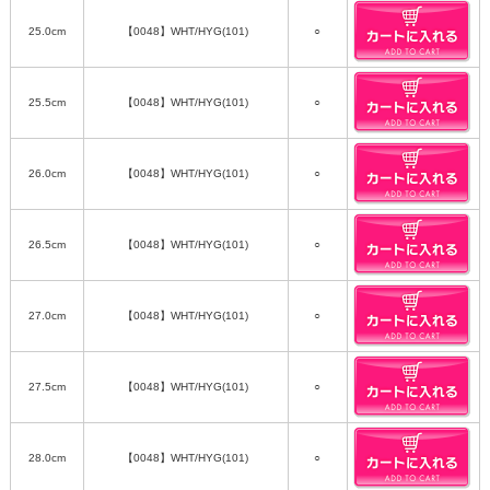
25.0cm
【0048】WHT/HYG(101)
○
25.5cm
【0048】WHT/HYG(101)
○
26.0cm
【0048】WHT/HYG(101)
○
26.5cm
【0048】WHT/HYG(101)
○
27.0cm
【0048】WHT/HYG(101)
○
27.5cm
【0048】WHT/HYG(101)
○
28.0cm
【0048】WHT/HYG(101)
○