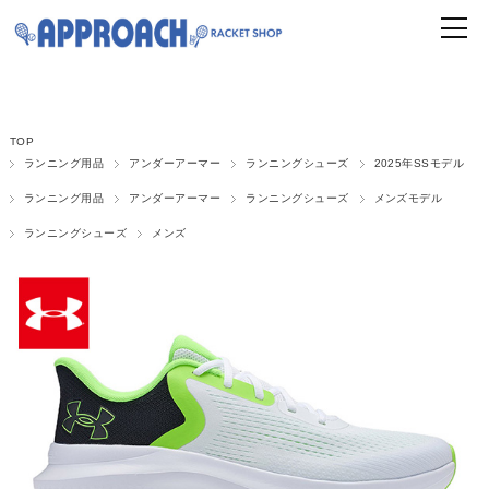
TOP
ランニング用品
アンダーアーマー
ランニングシューズ
2025年SSモデル
ランニング用品
アンダーアーマー
ランニングシューズ
メンズモデル
ランニングシューズ
メンズ