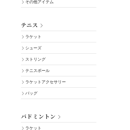
その他アイテム
テニス
ラケット
シューズ
ストリング
テニスボール
ラケットアクセサリー
バッグ
バドミントン
ラケット