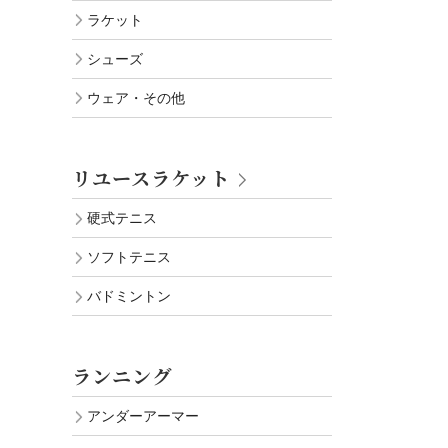
ラケット
シューズ
ウェア・その他
リユースラケット
硬式テニス
ソフトテニス
バドミントン
ランニング
アンダーアーマー