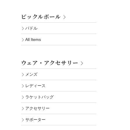
ピックルボール
パドル
All Items
ウェア・アクセサリー
メンズ
レディース
ラケットバッグ
アクセサリー
サポーター