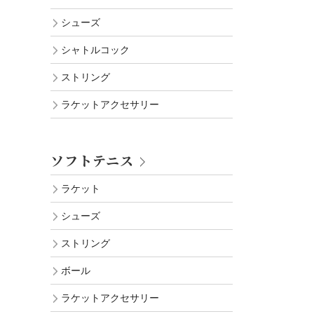
シューズ
シャトルコック
ストリング
ラケットアクセサリー
ソフトテニス
ラケット
シューズ
ストリング
ボール
ラケットアクセサリー