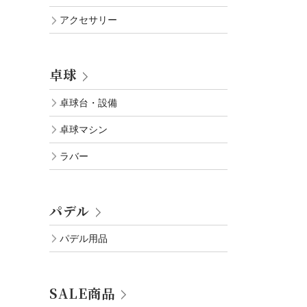
アクセサリー
卓球
卓球台・設備
卓球マシン
ラバー
パデル
パデル用品
SALE商品