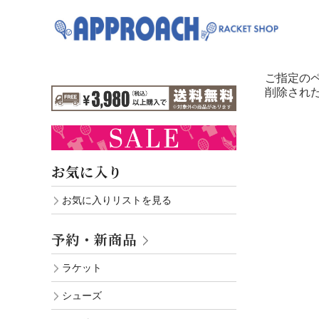
ご指定の
削除され
お気に入り
お気に入りリストを見る
予約・新商品
ラケット
シューズ