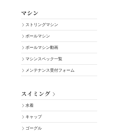
マシン
ストリングマシン
ボールマシン
ボールマシン動画
マシンスペック一覧
メンテナンス受付フォーム
スイミング
水着
キャップ
ゴーグル