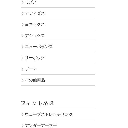
ミズノ
アディダス
ヨネックス
アシックス
ニューバランス
リーボック
プーマ
その他商品
フィットネス
ウェーブストレッチリング
アンダーアーマー