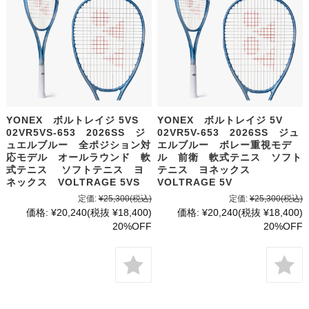
YONEX ボルトレイジ 5VS
YONEX ボルトレイジ 5V
02VR5VS-653 2026SS ジ
02VR5V-653 2026SS ジュ
ュエルブルー 全ポジション対
エルブルー ボレー重視モデ
応モデル オールラウンド 軟
ル 前衛 軟式テニス ソフト
式テニス ソフトテニス ヨ
テニス ヨネックス
ネックス VOLTRAGE 5VS
VOLTRAGE 5V
定価:
¥25,300
(税込)
定価:
¥25,300
(税込)
価格:
¥20,240
(税抜 ¥18,400)
価格:
¥20,240
(税抜 ¥18,400)
20%OFF
20%OFF