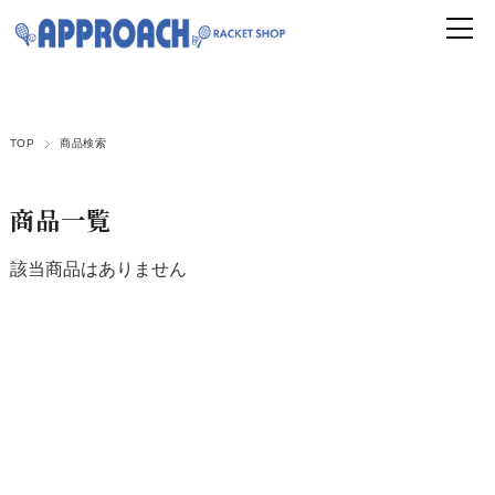
TOP
商品検索
商品一覧
該当商品はありません