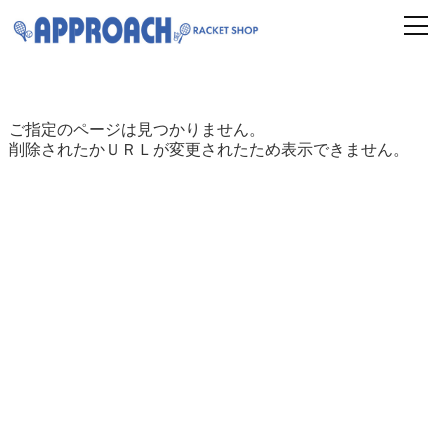
ご指定のページは見つかりません。
削除されたかＵＲＬが変更されたため表示できません。