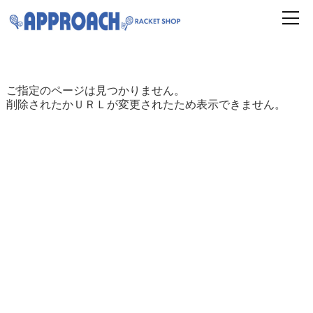
ご指定のページは見つかりません。
削除されたかＵＲＬが変更されたため表示できません。