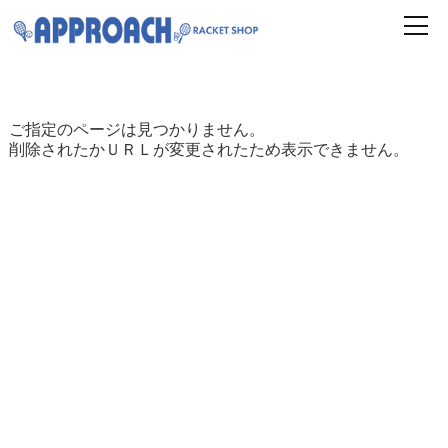
ご指定のページは見つかりません。
削除されたかＵＲＬが変更されたため表示できません。