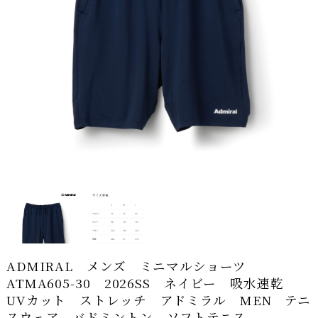
ADMIRAL メンズ ミニマルショーツ
ATMA605-30 2026SS ネイビー 吸水速乾
UVカット ストレッチ アドミラル MEN テニ
スウェア バドミントン ソフトテニス