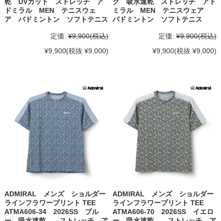
乾 UVカット ストレッチ ア
ク 吸水速乾 ストレッチ アド
ドミラル MEN テニスウェ
ミラル MEN テニスウェア
ア バドミントン ソフトテニス
バドミントン ソフトテニス
定価:
¥9,900
(税込)
定価:
¥9,900
(税込)
¥9,900
(税抜 ¥9,000)
¥9,900
(税抜 ¥9,000)
ADMIRAL メンズ ショルダー
ADMIRAL メンズ ショルダー
ラインフラワープリント TEE
ラインフラワープリント TEE
ATMA606-34 2026SS ブル
ATMA606-70 2026SS イエロ
ー 吸水速乾 ストレッチ ア
ー 吸水速乾 ストレッチ ア