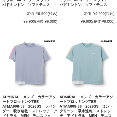
バドミントン ソフトテニス
バドミントン ソフトテニス
定価:
¥9,900
(税込)
定価:
¥9,900
(税込)
¥9,900
(税抜 ¥9,000)
¥9,900
(税抜 ¥9,000)
ADMIRAL メンズ カラーアソ
ADMIRAL メンズ カラーアソ
ートブロッキングTEE
ートブロッキングTEE
ATMA608-59 2026SS ラベン
ATMA608-66 2026SS ミント
ダー 吸水速乾 ストレッチ ア
グリーン 吸水速乾 ストレッ
ドミラル MEN テニスウェ
チ アドミラル MEN テニス