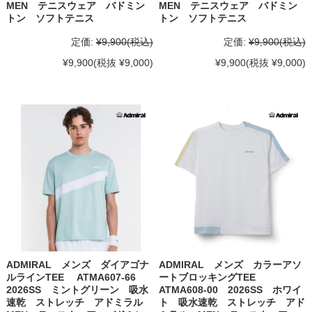
MEN テニスウェア バドミン
MEN テニスウェア バドミン
トン ソフトテニス
トン ソフトテニス
定価:
¥9,900
(税込)
定価:
¥9,900
(税込)
¥9,900
(税抜 ¥9,000)
¥9,900
(税抜 ¥9,000)
ADMIRAL メンズ ダイアゴナ
ADMIRAL メンズ カラーアソ
ルラインTEE ATMA607-66
ートブロッキングTEE
2026SS ミントグリーン 吸水
ATMA608-00 2026SS ホワイ
速乾 ストレッチ アドミラル
ト 吸水速乾 ストレッチ アド