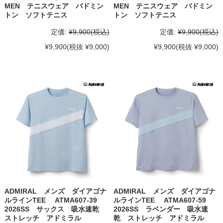
MEN テニスウェア バドミン
MEN テニスウェア バドミン
トン ソフトテニス
トン ソフトテニス
定価:
¥9,900
(税込)
定価:
¥9,900
(税込)
¥9,900
(税抜 ¥9,000)
¥9,900
(税抜 ¥9,000)
ADMIRAL メンズ ダイアゴナ
ADMIRAL メンズ ダイアゴナ
ルラインTEE ATMA607-39
ルラインTEE ATMA607-59
2026SS サックス 吸水速乾
2026SS ラベンダー 吸水速
ストレッチ アドミラル
乾 ストレッチ アドミラル