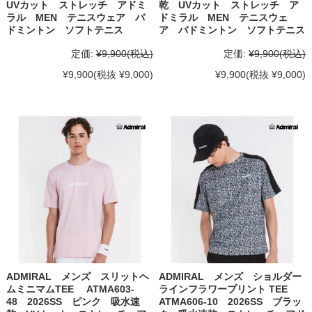
UVカット ストレッチ アドミ
乾 UVカット ストレッチ ア
ラル MEN テニスウェア バ
ドミラル MEN テニスウェ
ドミントン ソフトテニス
ア バドミントン ソフトテニス
定価:
¥9,900
(税込)
定価:
¥9,900
(税込)
¥9,900
(税抜 ¥9,000)
¥9,900
(税抜 ¥9,000)
ADMIRAL メンズ スリットヘ
ADMIRAL メンズ ショルダー
ムミニマムTEE ATMA603-
ラインフラワープリント TEE
48 2026SS ピンク 吸水速
ATMA606-10 2026SS ブラッ