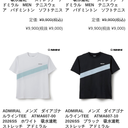
ドミラル MEN テニスウェ
ドミラル MEN テニスウェ
ア バドミントン ソフトテニス
ア バドミントン ソフトテニス
定価:
¥9,900
(税込)
定価:
¥9,900
(税込)
¥9,900
(税抜 ¥9,000)
¥9,900
(税抜 ¥9,000)
ADMIRAL メンズ ダイアゴナ
ADMIRAL メンズ ダイアゴナ
ルラインTEE ATMA607-00
ルラインTEE ATMA607-10
2026SS ホワイト 吸水速乾
2026SS ブラック 吸水速乾
ストレッチ アドミラル
ストレッチ アドミラル