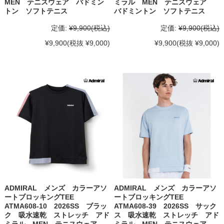
MEN テニスウェア バドミン
ミラル MEN テニスウェア
トン ソフトテニス
バドミントン ソフトテニス
定価:
¥9,900
(税込)
定価:
¥9,900
(税込)
¥9,900
(税抜 ¥9,000)
¥9,900
(税抜 ¥9,000)
ADMIRAL メンズ カラーアソ
ADMIRAL メンズ カラーアソ
ートブロッキングTEE
ートブロッキングTEE
ATMA608-10 2026SS ブラッ
ATMA608-39 2026SS サック
ク 吸水速乾 ストレッチ アド
ス 吸水速乾 ストレッチ アド
ミラル MEN テニスウェア
ミラル MEN テニスウェア