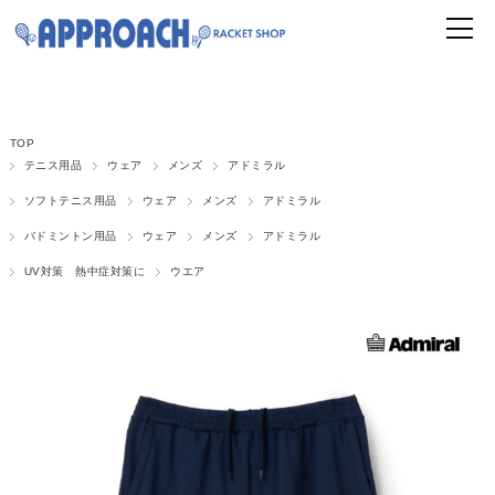
TOP
テニス用品
ウェア
メンズ
アドミラル
ソフトテニス用品
ウェア
メンズ
アドミラル
バドミントン用品
ウェア
メンズ
アドミラル
UV対策 熱中症対策に
ウエア