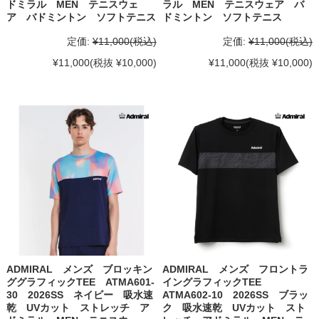
ドミラル MEN テニスウェ
ラル MEN テニスウェア バ
ア バドミントン ソフトテニス
ドミントン ソフトテニス
定価:
¥11,000
(税込)
定価:
¥11,000
(税込)
¥11,000
(税抜 ¥10,000)
¥11,000
(税抜 ¥10,000)
ADMIRAL メンズ ブロッキン
ADMIRAL メンズ フロントラ
ググラフィックTEE ATMA601-
イングラフィックTEE
30 2026SS ネイビー 吸水速
ATMA602-10 2026SS ブラッ
乾 UVカット ストレッチ ア
ク 吸水速乾 UVカット スト