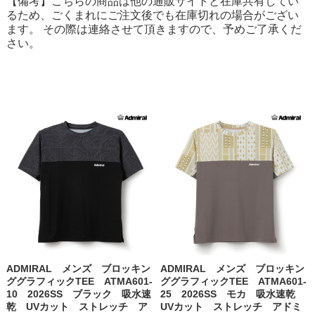
【備考】こちらの商品は他の通販サイトと在庫共有してい
るため、ごくまれにご注文後でも在庫切れの場合がござい
ます。 その際は連絡させて頂きますので、予めご了承くだ
さい。
ADMIRAL メンズ ブロッキン
ADMIRAL メンズ ブロッキン
ググラフィックTEE ATMA601-
ググラフィックTEE ATMA601-
10 2026SS ブラック 吸水速
25 2026SS モカ 吸水速乾
乾 UVカット ストレッチ ア
UVカット ストレッチ アドミ