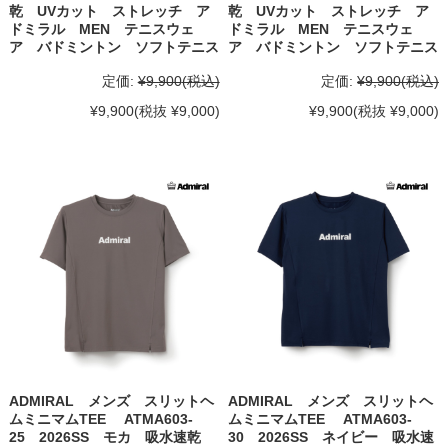
乾 UVカット ストレッチ ア
乾 UVカット ストレッチ ア
ドミラル MEN テニスウェ
ドミラル MEN テニスウェ
ア バドミントン ソフトテニス
ア バドミントン ソフトテニス
定価:
¥9,900
(税込)
定価:
¥9,900
(税込)
¥9,900
(税抜 ¥9,000)
¥9,900
(税抜 ¥9,000)
ADMIRAL メンズ スリットヘ
ADMIRAL メンズ スリットヘ
ムミニマムTEE ATMA603-
ムミニマムTEE ATMA603-
25 2026SS モカ 吸水速乾
30 2026SS ネイビー 吸水速