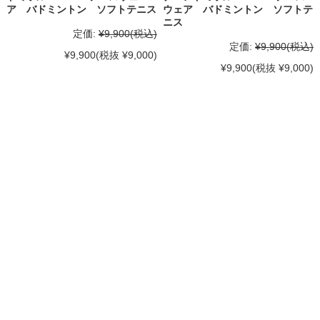
ア バドミントン ソフトテニス
ウェア バドミントン ソフトテ
ニス
定価:
¥9,900
(税込)
定価:
¥9,900
(税込)
¥9,900
(税抜 ¥9,000)
¥9,900
(税抜 ¥9,000)