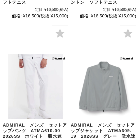
フトテニス
ントン ソフトテニス
定価:
¥16,500
(税込)
定価:
¥16,500
(税込)
価格:
¥16,500
(税抜 ¥15,000)
価格:
¥16,500
(税抜 ¥15,000)
ADMIRAL メンズ セットア
ADMIRAL メンズ セットア
ップパンツ ATMA610-00
ップジャケット ATMA609-
2026SS ホワイト 吸水速
19 2026SS グレー 吸水速