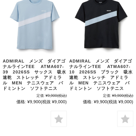
ADMIRAL メンズ ダイアゴ
ADMIRAL メンズ ダイアゴ
ナルラインTEE ATMA607-
ナルラインTEE ATMA607-
39 2026SS サックス 吸水
10 2026SS ブラック 吸水
速乾 ストレッチ アドミラ
速乾 ストレッチ アドミラ
ル MEN テニスウェア バ
ル MEN テニスウェア バ
ドミントン ソフトテニス
ドミントン ソフトテニス
定価:
¥9,900
(税込)
定価:
¥9,900
(税込)
価格:
¥9,900
(税抜 ¥9,000)
価格:
¥9,900
(税抜 ¥9,000)