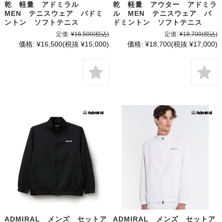
乾 軽量 アドミラル
乾 軽量 アウター アドミラ
MEN テニスウェア バドミ
ル MEN テニスウェア バ
ントン ソフトテニス
ドミントン ソフトテニス
定価:
¥16,500
(税込)
定価:
¥18,700
(税込)
価格:
¥16,500
(税抜 ¥15,000)
価格:
¥18,700
(税抜 ¥17,000)
ADMIRAL メンズ セットア
ADMIRAL メンズ セットア