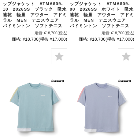
ップジャケット ATMA609-
ップジャケット ATMA609-
10 2026SS ブラック 吸水
00 2026SS ホワイト 吸水
速乾 軽量 アウター アドミ
速乾 軽量 アウター アドミ
ラル MEN テニスウェア
ラル MEN テニスウェア
バドミントン ソフトテニス
バドミントン ソフトテニス
定価:
¥18,700
(税込)
定価:
¥18,700
(税込)
価格:
¥18,700
(税抜 ¥17,000)
価格:
¥18,700
(税抜 ¥17,000)