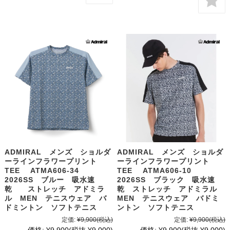
ADMIRAL メンズ ショルダ
ADMIRAL メンズ ショルダ
ーラインフラワープリント
ーラインフラワープリント
TEE ATMA606-34
TEE ATMA606-10
2026SS ブルー 吸水速
2026SS ブラック 吸水速
乾 ストレッチ アドミラ
乾 ストレッチ アドミラル
ル MEN テニスウェア バ
MEN テニスウェア バドミ
ドミントン ソフトテニス
ントン ソフトテニス
定価:
¥9,900
(税込)
定価:
¥9,900
(税込)
価格:
¥9,900
(税抜 ¥9,000)
価格:
¥9,900
(税抜 ¥9,000)