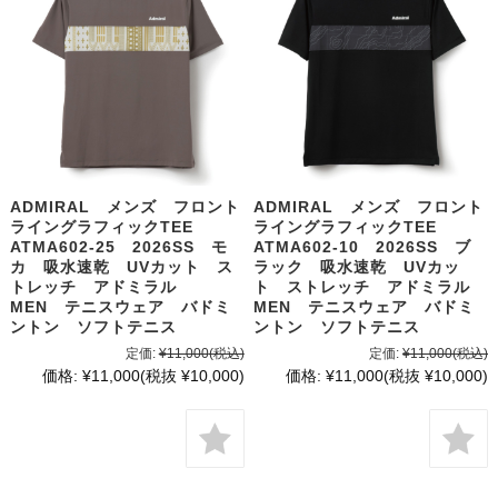
ADMIRAL メンズ フロント
ADMIRAL メンズ フロント
ライングラフィックTEE
ライングラフィックTEE
ATMA602-25 2026SS モ
ATMA602-10 2026SS ブ
カ 吸水速乾 UVカット ス
ラック 吸水速乾 UVカッ
トレッチ アドミラル
ト ストレッチ アドミラル
MEN テニスウェア バドミ
MEN テニスウェア バドミ
ントン ソフトテニス
ントン ソフトテニス
定価:
¥11,000
(税込)
定価:
¥11,000
(税込)
価格:
¥11,000
(税抜 ¥10,000)
価格:
¥11,000
(税抜 ¥10,000)