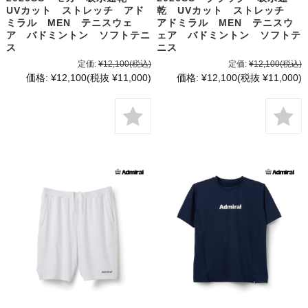
UVカット ストレッチ アド
乾 UVカット ストレッチ
ミラル MEN テニスウェ
アドミラル MEN テニスウ
ア バドミントン ソフトテニ
ェア バドミントン ソフトテ
ス
ニス
定価:
¥12,100
(税込)
定価:
¥12,100
(税込)
価格:
¥12,100
(税抜 ¥11,000)
価格:
¥12,100
(税抜 ¥11,000)