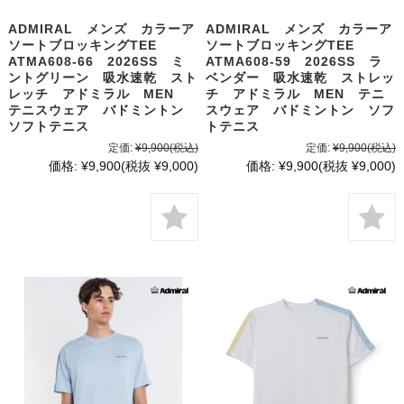
ADMIRAL メンズ カラーア
ADMIRAL メンズ カラーア
ソートブロッキングTEE
ソートブロッキングTEE
ATMA608-66 2026SS ミ
ATMA608-59 2026SS ラ
ントグリーン 吸水速乾 スト
ベンダー 吸水速乾 ストレッ
レッチ アドミラル MEN
チ アドミラル MEN テニ
テニスウェア バドミントン
スウェア バドミントン ソフ
ソフトテニス
トテニス
定価:
¥9,900
(税込)
定価:
¥9,900
(税込)
価格:
¥9,900
(税抜 ¥9,000)
価格:
¥9,900
(税抜 ¥9,000)