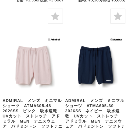
ADMIRAL メンズ ミニマル
ADMIRAL メンズ ミニマル
ショーツ ATMA605-48
ショーツ ATMA605-30
2026SS ピンク 吸水速乾
2026SS ネイビー 吸水速
UVカット ストレッチ アド
乾 UVカット ストレッチ
ミラル MEN テニスウェ
アドミラル MEN テニスウ
ア バドミントン ソフトテニ
ェア バドミントン ソフトテ