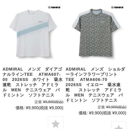
ADMIRAL メンズ ダイアゴ
ADMIRAL メンズ ショルダ
ナルラインTEE ATMA607-
ーラインフラワープリント
00 2026SS ホワイト 吸水
TEE ATMA606-70
速乾 ストレッチ アドミラ
2026SS イエロー 吸水速
ル MEN テニスウェア バ
乾 ストレッチ アドミラ
ドミントン ソフトテニス
ル MEN テニスウェア バ
ドミントン ソフトテニス
定価:
¥9,900
(税込)
定価:
¥9,900
(税込)
価格:
¥9,900
(税抜 ¥9,000)
価格:
¥9,900
(税抜 ¥9,000)