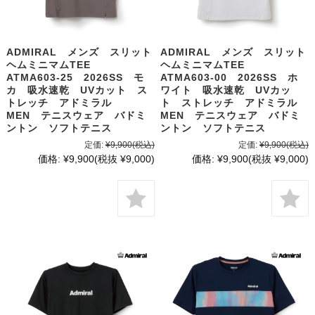
ADMIRAL メンズ スリット
ADMIRAL メンズ スリット
ヘムミニマムTEE
ヘムミニマムTEE
ATMA603-25 2026SS モ
ATMA603-00 2026SS ホ
カ 吸水速乾 UVカット ス
ワイト 吸水速乾 UVカッ
トレッチ アドミラル
ト ストレッチ アドミラル
MEN テニスウェア バドミ
MEN テニスウェア バドミ
ントン ソフトテニス
ントン ソフトテニス
定価:
¥9,900
(税込)
定価:
¥9,900
(税込)
価格:
¥9,900
(税抜 ¥9,000)
価格:
¥9,900
(税抜 ¥9,000)