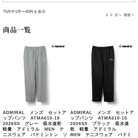
75件中1件〜40件を表示
1
2
次へ
最後へ
商品一覧
ADMIRAL メンズ セットア
ADMIRAL メンズ セットア
ップパンツ ATMA610-19
ップパンツ ATMA610-10
2026SS グレー 吸水速乾
2026SS ブラック 吸水速
軽量 アドミラル MEN テ
乾 軽量 アドミラル
ニスウェア バドミントン ソ
MEN テニスウェア バドミ