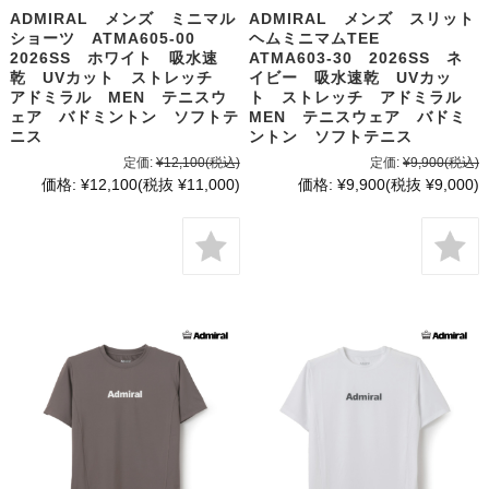
ADMIRAL メンズ ミニマル
ADMIRAL メンズ スリット
ショーツ ATMA605-00
ヘムミニマムTEE
2026SS ホワイト 吸水速
ATMA603-30 2026SS ネ
乾 UVカット ストレッチ
イビー 吸水速乾 UVカッ
アドミラル MEN テニスウ
ト ストレッチ アドミラル
ェア バドミントン ソフトテ
MEN テニスウェア バドミ
ニス
ントン ソフトテニス
定価:
¥12,100
(税込)
定価:
¥9,900
(税込)
価格:
¥12,100
(税抜 ¥11,000)
価格:
¥9,900
(税抜 ¥9,000)