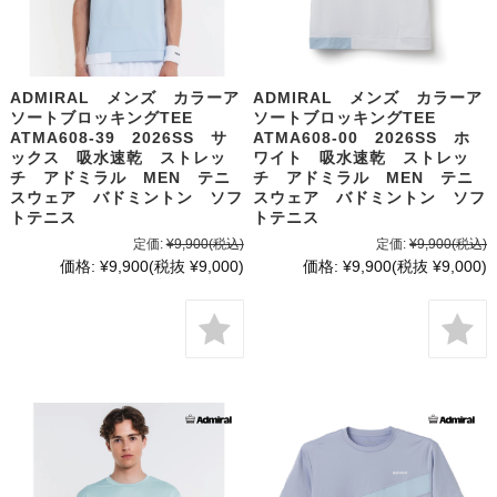
ADMIRAL メンズ カラーア
ADMIRAL メンズ カラーア
ソートブロッキングTEE
ソートブロッキングTEE
ATMA608-39 2026SS サ
ATMA608-00 2026SS ホ
ックス 吸水速乾 ストレッ
ワイト 吸水速乾 ストレッ
チ アドミラル MEN テニ
チ アドミラル MEN テニ
スウェア バドミントン ソフ
スウェア バドミントン ソフ
トテニス
トテニス
定価:
¥9,900
(税込)
定価:
¥9,900
(税込)
価格:
¥9,900
(税抜 ¥9,000)
価格:
¥9,900
(税抜 ¥9,000)