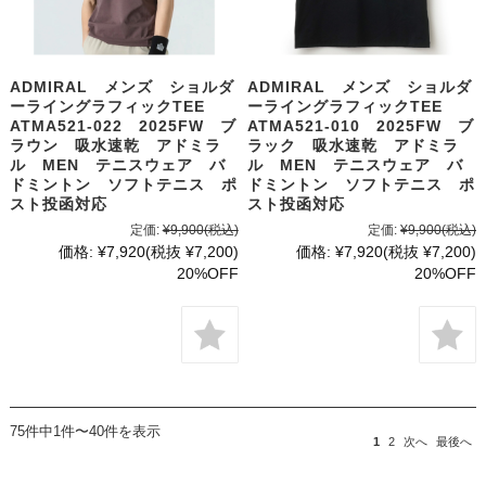
ADMIRAL メンズ ショルダ
ADMIRAL メンズ ショルダ
ーライングラフィックTEE
ーライングラフィックTEE
ATMA521-022 2025FW ブ
ATMA521-010 2025FW ブ
ラウン 吸水速乾 アドミラ
ラック 吸水速乾 アドミラ
ル MEN テニスウェア バ
ル MEN テニスウェア バ
ドミントン ソフトテニス ポ
ドミントン ソフトテニス ポ
スト投函対応
スト投函対応
定価:
¥9,900
(税込)
定価:
¥9,900
(税込)
価格:
¥7,920
(税抜 ¥7,200)
価格:
¥7,920
(税抜 ¥7,200)
20%OFF
20%OFF
75件中1件〜40件を表示
1
2
次へ
最後へ