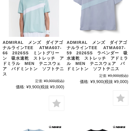
ADMIRAL メンズ ダイアゴ
ADMIRAL メンズ ダイアゴ
ナルラインTEE ATMA607-
ナルラインTEE ATMA607-
66 2026SS ミントグリー
59 2026SS ラベンダー 吸
ン 吸水速乾 ストレッチ ア
水速乾 ストレッチ アドミラ
ドミラル MEN テニスウェ
ル MEN テニスウェア バ
ア バドミントン ソフトテニ
ドミントン ソフトテニス
ス
定価:
¥9,900
(税込)
定価:
¥9,900
(税込)
価格:
¥9,900
(税抜 ¥9,000)
価格:
¥9,900
(税抜 ¥9,000)