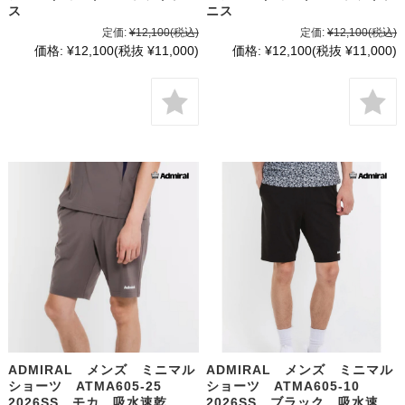
ス
ニス
定価:
¥12,100
(税込)
定価:
¥12,100
(税込)
価格:
¥12,100
(税抜 ¥11,000)
価格:
¥12,100
(税抜 ¥11,000)
ADMIRAL メンズ ミニマル
ADMIRAL メンズ ミニマル
ショーツ ATMA605-25
ショーツ ATMA605-10
2026SS モカ 吸水速乾
2026SS ブラック 吸水速