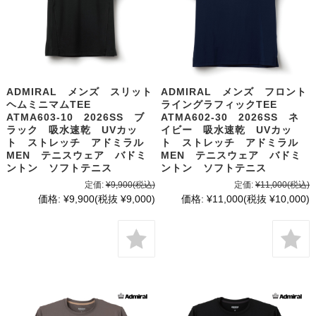
ADMIRAL メンズ スリット
ADMIRAL メンズ フロント
ヘムミニマムTEE
ライングラフィックTEE
ATMA603-10 2026SS ブ
ATMA602-30 2026SS ネ
ラック 吸水速乾 UVカッ
イビー 吸水速乾 UVカッ
ト ストレッチ アドミラル
ト ストレッチ アドミラル
MEN テニスウェア バドミ
MEN テニスウェア バドミ
ントン ソフトテニス
ントン ソフトテニス
定価:
¥9,900
(税込)
定価:
¥11,000
(税込)
価格:
¥9,900
(税抜 ¥9,000)
価格:
¥11,000
(税抜 ¥10,000)