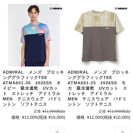
ADMIRAL メンズ ブロッキ
ADMIRAL メンズ ブロッキ
ンググラフィックTEE
ンググラフィックTEE
ATMA601-30 2026SS ネ
ATMA601-25 2026SS モ
イビー 吸水速乾 UVカッ
カ 吸水速乾 UVカット ス
ト ストレッチ アドミラル
トレッチ アドミラル
MEN テニスウェア バドミ
MEN テニスウェア バドミ
ントン ソフトテニス
ントン ソフトテニス
定価:
¥11,000
(税込)
定価:
¥11,000
(税込)
価格:
¥11,000
(税抜 ¥10,000)
価格:
¥11,000
(税抜 ¥10,000)