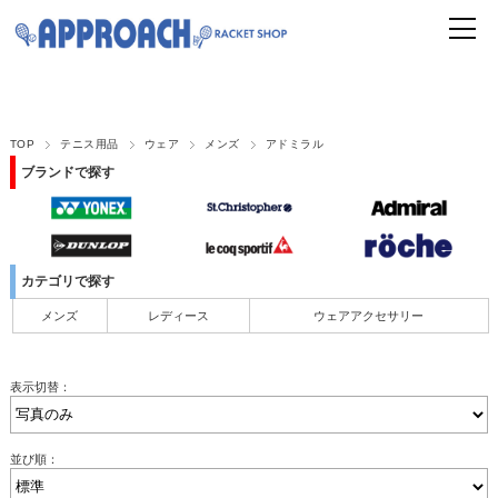
TOP
テニス用品
ウェア
メンズ
アドミラル
ブランドで探す
カテゴリで探す
メンズ
レディース
ウェアアクセサリー
表示切替：
並び順：