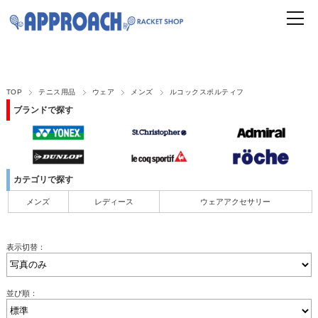
TOP
テニス用品
ウェア
メンズ
ルコックスポルティフ
ブランドで探す
カテゴリで探す
メンズ
レディース
ウェアアクセサリー
表示切替：
並び順：