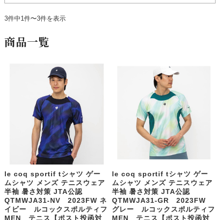
3件中1件〜3件を表示
商品一覧
le coq sportif tシャツ ゲー
le coq sportif tシャツ ゲー
ムシャツ メンズ テニスウェア
ムシャツ メンズ テニスウェア
半袖 暑さ対策 JTA公認
半袖 暑さ対策 JTA公認
QTMWJA31-NV 2023FW ネ
QTMWJA31-GR 2023FW
イビー ルコックスポルティフ
グレー ルコックスポルティフ
MEN テニス【ポスト投函対
MEN テニス【ポスト投函対