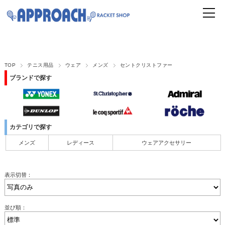
TOP
テニス用品
ウェア
メンズ
セントクリストファー
ブランドで探す
カテゴリで探す
メンズ
レディース
ウェアアクセサリー
表示切替：
並び順：