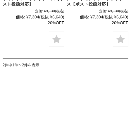
スト投函対応】
ス【ポスト投函対応】
定価:
¥9,130
(税込)
定価:
¥9,130
(税込)
価格:
¥7,304
(税抜 ¥6,640)
価格:
¥7,304
(税抜 ¥6,640)
20%OFF
20%OFF
2件中1件〜2件を表示