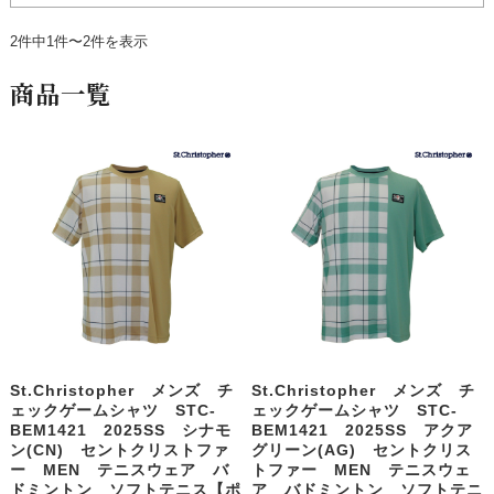
2件中1件〜2件を表示
商品一覧
St.Christopher メンズ チ
St.Christopher メンズ チ
ェックゲームシャツ STC-
ェックゲームシャツ STC-
BEM1421 2025SS シナモ
BEM1421 2025SS アクア
ン(CN) セントクリストファ
グリーン(AG) セントクリス
ー MEN テニスウェア バ
トファー MEN テニスウェ
ドミントン ソフトテニス【ポ
ア バドミントン ソフトテニ