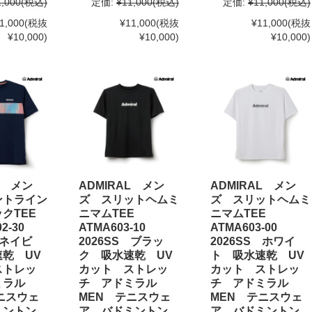
1,000
(税込)
定価:
¥11,000
(税込)
定価:
¥11,000
(税込)
1,000
(税抜
¥11,000
(税抜
¥11,000
(税抜
¥10,000)
¥10,000)
¥10,000)
L メン
ADMIRAL メン
ADMIRAL メン
ントライン
ズ スリットヘムミ
ズ スリットヘムミ
クTEE
ニマムTEE
ニマムTEE
02-30
ATMA603-10
ATMA603-00
 ネイビ
2026SS ブラッ
2026SS ホワイ
乾 UV
ク 吸水速乾 UV
ト 吸水速乾 UV
ストレッ
カット ストレッ
カット ストレッ
ミラル
チ アドミラル
チ アドミラル
ニスウェ
MEN テニスウェ
MEN テニスウェ
ミントン
ア バドミントン
ア バドミントン