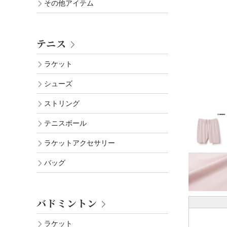
その他アイテム
テニス
ラケット
シューズ
ストリング
テニスボール
ラケットアクセサリー
バッグ
バドミントン
ラケット