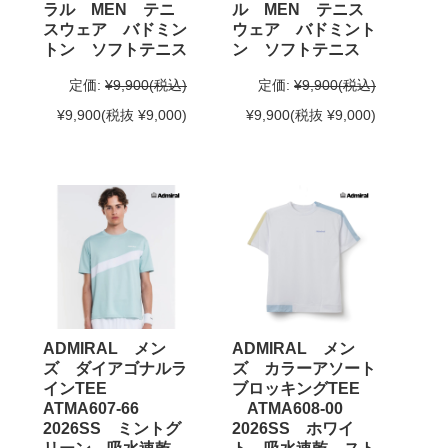
ラル MEN テニ
ル MEN テニス
スウェア バドミン
ウェア バドミント
トン ソフトテニス
ン ソフトテニス
定価:
¥9,900
(税込)
定価:
¥9,900
(税込)
¥9,900
(税抜 ¥9,000)
¥9,900
(税抜 ¥9,000)
ADMIRAL メン
ADMIRAL メン
ズ ダイアゴナルラ
ズ カラーアソート
インTEE
ブロッキングTEE
ATMA607-66
ATMA608-00
2026SS ミントグ
2026SS ホワイ