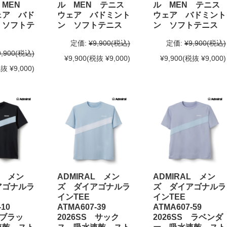
 MEN
ル MEN テニス
ル MEN テニス
ェア バド
ウェア バドミント
ウェア バドミント
 ソフトテ
ン ソフトテニス
ン ソフトテニス
定価:
¥9,900
(税込)
定価:
¥9,900
(税込)
9,900
(税込)
¥9,900
(税抜 ¥9,000)
¥9,900
(税抜 ¥9,000)
抜 ¥9,000)
L メン
ADMIRAL メン
ADMIRAL メン
アゴナルラ
ズ ダイアゴナルラ
ズ ダイアゴナルラ
E
インTEE
インTEE
7-10
ATMA607-39
ATMA607-59
 ブラッ
2026SS サック
2026SS ラベンダ