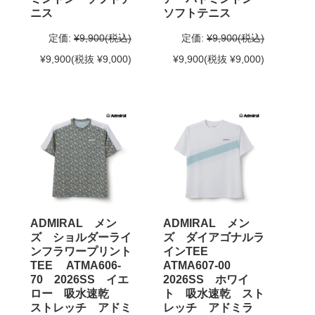
ニス
ソフトテニス
定価:
¥9,900
(税込)
定価:
¥9,900
(税込)
¥9,900
(税抜 ¥9,000)
¥9,900
(税抜 ¥9,000)
ADMIRAL メン
ADMIRAL メン
ズ ショルダーライ
ズ ダイアゴナルラ
ンフラワープリント
インTEE
TEE ATMA606-
ATMA607-00
70 2026SS イエ
2026SS ホワイ
ロー 吸水速乾
ト 吸水速乾 スト
ストレッチ アドミ
レッチ アドミラ