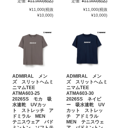
定価:
¥11,000
(税込)
定価:
¥11,000
(税込)
¥11,000
(税抜
¥11,000
(税抜
¥10,000)
¥10,000)
ADMIRAL メン
ADMIRAL メン
ズ スリットヘムミ
ズ スリットヘムミ
ニマムTEE
ニマムTEE
ATMA603-25
ATMA603-30
2026SS モカ 吸
2026SS ネイビ
水速乾 UVカッ
ー 吸水速乾 UV
ト ストレッチ ア
カット ストレッ
ドミラル MEN
チ アドミラル
テニスウェア バド
MEN テニスウェ
ミントン ソフトテ
ア バドミントン