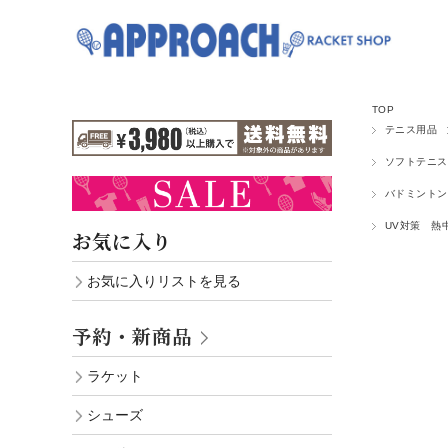
TOP
テニス用品
ソフトテニス
バドミントン
UV対策 熱
お気に入り
お気に入りリストを見る
予約・新商品
ラケット
シューズ