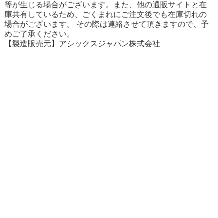
等が生じる場合がございます。また、他の通販サイトと在
庫共有しているため、ごくまれにご注文後でも在庫切れの
場合がございます。 その際は連絡させて頂きますので、予
めご了承ください。
【製造販売元】アシックスジャパン株式会社