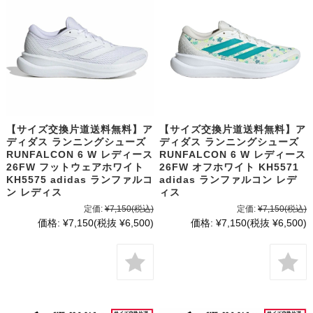
【サイズ交換片道送料無料】ア
【サイズ交換片道送料無料】ア
ディダス ランニングシューズ
ディダス ランニングシューズ
RUNFALCON 6 W レディース
RUNFALCON 6 W レディース
26FW フットウェアホワイト
26FW オフホワイト KH5571
KH5575 adidas ランファルコ
adidas ランファルコン レデ
ン レディス
ィス
定価:
¥7,150
(税込)
定価:
¥7,150
(税込)
価格:
¥7,150
(税抜 ¥6,500)
価格:
¥7,150
(税抜 ¥6,500)