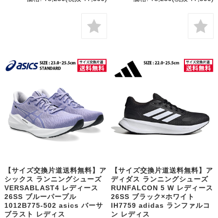
【サイズ交換片道送料無料】ア
【サイズ交換片道送料無料】ア
シックス ランニングシューズ
ディダス ランニングシューズ
VERSABLAST4 レディース
RUNFALCON 5 W レディース
26SS ブルーパープル
26SS ブラック×ホワイト
1012B775-502 asics バーサ
IH7759 adidas ランファルコ
ブラスト レディス
ン レディス