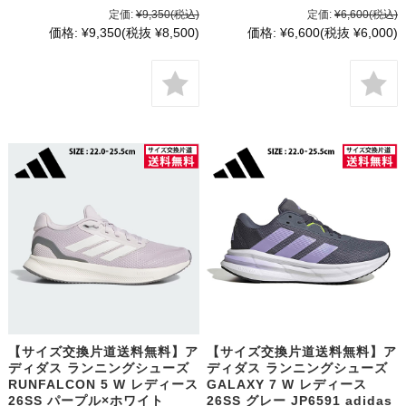
定価:
¥9,350
(税込)
定価:
¥6,600
(税込)
価格:
¥9,350
(税抜 ¥8,500)
価格:
¥6,600
(税抜 ¥6,000)
【サイズ交換片道送料無料】ア
【サイズ交換片道送料無料】ア
ディダス ランニングシューズ
ディダス ランニングシューズ
RUNFALCON 5 W レディース
GALAXY 7 W レディース
26SS パープル×ホワイト
26SS グレー JP6591 adidas