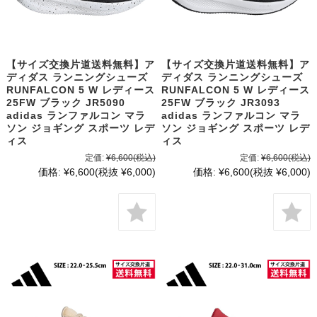
【サイズ交換片道送料無料】ア
【サイズ交換片道送料無料】ア
ディダス ランニングシューズ
ディダス ランニングシューズ
RUNFALCON 5 W レディース
RUNFALCON 5 W レディース
25FW ブラック JR5090
25FW ブラック JR3093
adidas ランファルコン マラ
adidas ランファルコン マラ
ソン ジョギング スポーツ レデ
ソン ジョギング スポーツ レデ
ィス
ィス
定価:
¥6,600
(税込)
定価:
¥6,600
(税込)
価格:
¥6,600
(税抜 ¥6,000)
価格:
¥6,600
(税抜 ¥6,000)