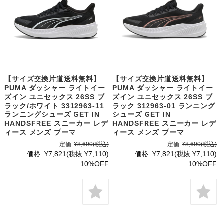
【サイズ交換片道送料無料】
【サイズ交換片道送料無料】
PUMA ダッシャー ライトイー
PUMA ダッシャー ライトイー
ズイン ユニセックス 26SS ブ
ズイン ユニセックス 26SS ブ
ラック/ホワイト 3312963-11
ラック 312963-01 ランニング
ランニングシューズ GET IN
シューズ GET IN
HANDSFREE スニーカー レデ
HANDSFREE スニーカー レデ
ィース メンズ プーマ
ィース メンズ プーマ
定価:
¥8,690
(税込)
定価:
¥8,690
(税込)
価格:
¥7,821
(税抜 ¥7,110)
価格:
¥7,821
(税抜 ¥7,110)
10%OFF
10%OFF