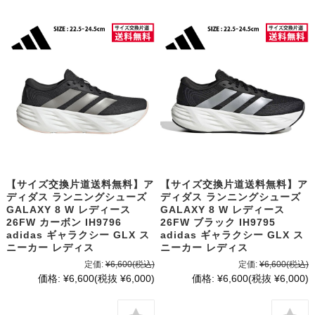
【サイズ交換片道送料無料】ア
【サイズ交換片道送料無料】ア
ディダス ランニングシューズ
ディダス ランニングシューズ
GALAXY 8 W レディース
GALAXY 8 W レディース
26FW カーボン IH9796
26FW ブラック IH9795
adidas ギャラクシー GLX ス
adidas ギャラクシー GLX ス
ニーカー レディス
ニーカー レディス
定価:
¥6,600
(税込)
定価:
¥6,600
(税込)
価格:
¥6,600
(税抜 ¥6,000)
価格:
¥6,600
(税抜 ¥6,000)