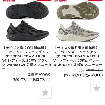
【サイズ交換片道送料無料】ニ
【サイズ交換片道送料無料】ニ
ューバランス ランニングシュ
ューバランス ランニングシュ
ーズ FRESH FOAM ARISHI
ーズ FRESH FOAM ARISHI
V4 レディース 25FW ブラッ
V4 レディース 25FW グレー
ク WARISTX4 足幅D スニーカ
WARISTM4 足幅D スニーカー
ー
定価:
¥9,900
(税込)
定価:
¥9,900
(税込)
価格:
¥9,900
(税抜 ¥9,000)
価格:
¥9,900
(税抜 ¥9,000)