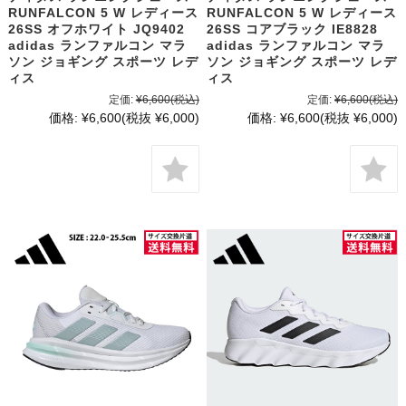
RUNFALCON 5 W レディース
RUNFALCON 5 W レディース
26SS オフホワイト JQ9402
26SS コアブラック IE8828
adidas ランファルコン マラ
adidas ランファルコン マラ
ソン ジョギング スポーツ レデ
ソン ジョギング スポーツ レデ
ィス
ィス
定価:
¥6,600
(税込)
定価:
¥6,600
(税込)
価格:
¥6,600
(税抜 ¥6,000)
価格:
¥6,600
(税抜 ¥6,000)