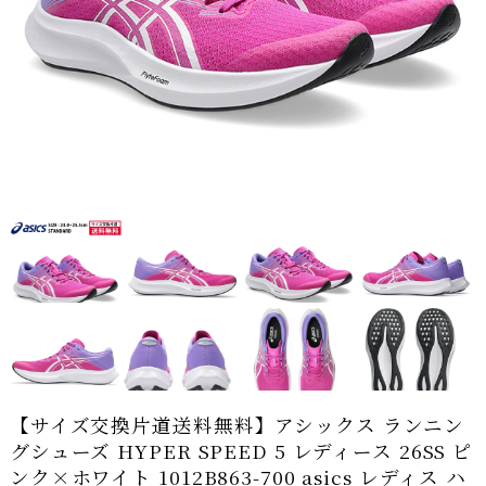
【サイズ交換片道送料無料】アシックス ランニン
グシューズ HYPER SPEED 5 レディース 26SS ピ
ンク×ホワイト 1012B863-700 asics レディス ハ