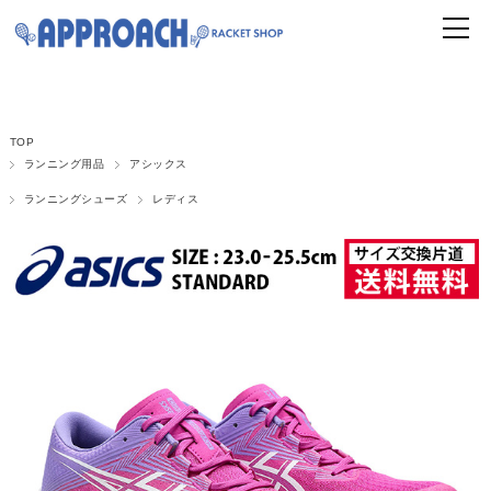
TOP
ランニング用品
アシックス
ランニングシューズ
レディス