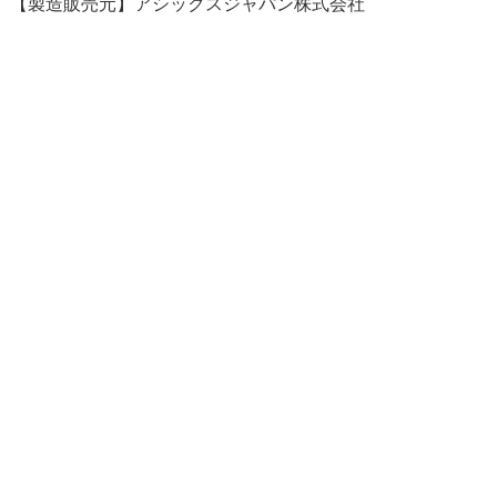
【製造販売元】アシックスジャパン株式会社