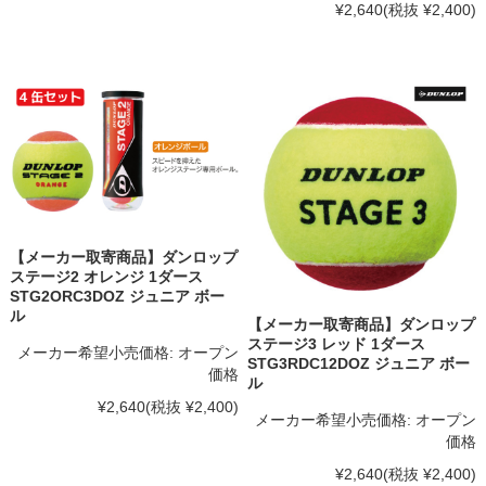
¥2,640
(税抜 ¥2,400)
【メーカー取寄商品】ダンロップ
ステージ2 オレンジ 1ダース
STG2ORC3DOZ ジュニア ボー
ル
【メーカー取寄商品】ダンロップ
ステージ3 レッド 1ダース
メーカー希望小売価格:
オープン
STG3RDC12DOZ ジュニア ボー
価格
ル
¥2,640
(税抜 ¥2,400)
メーカー希望小売価格:
オープン
価格
¥2,640
(税抜 ¥2,400)