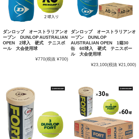
ダンロップ オーストラリアンオ
ダンロップ オーストラリアンオ
ープン DUNLOP AUSTRALIAN
ープン DUNLOP
OPEN 2球入 硬式 テニスボ
AUSTRALIAN OPEN 1箱30
ール 大会使用球
缶 60球入 硬式 テニスボー
ル 大会使用球
¥770
(税抜 ¥700)
¥23,100
(税抜 ¥21,000)