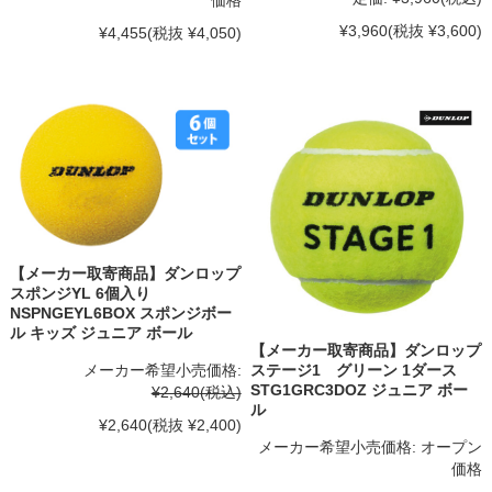
¥3,960
(税抜 ¥3,600)
¥4,455
(税抜 ¥4,050)
【メーカー取寄商品】ダンロップ
スポンジYL 6個入り
NSPNGEYL6BOX スポンジボー
ル キッズ ジュニア ボール
【メーカー取寄商品】ダンロップ
メーカー希望小売価格:
ステージ1 グリーン 1ダース
STG1GRC3DOZ ジュニア ボー
¥2,640
(税込)
ル
¥2,640
(税抜 ¥2,400)
メーカー希望小売価格:
オープン
価格