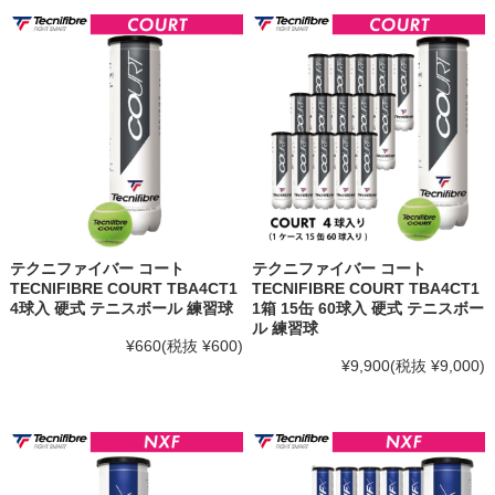
テクニファイバー コート
テクニファイバー コート
TECNIFIBRE COURT TBA4CT1
TECNIFIBRE COURT TBA4CT1
4球入 硬式 テニスボール 練習球
1箱 15缶 60球入 硬式 テニスボー
ル 練習球
¥660
(税抜 ¥600)
¥9,900
(税抜 ¥9,000)