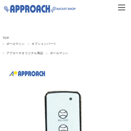
TOP
ボールマシン
オプションパーツ
アプローチオリジナル商品
ボールマシン