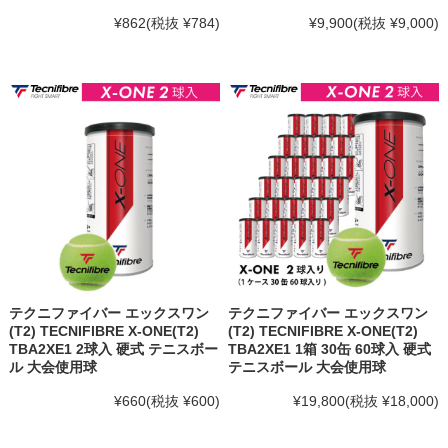
¥862
(税抜 ¥784)
¥9,900
(税抜 ¥9,000)
テクニファイバー エックスワン
テクニファイバー エックスワン
(T2) TECNIFIBRE X-ONE(T2)
(T2) TECNIFIBRE X-ONE(T2)
TBA2XE1 2球入 硬式 テニスボー
TBA2XE1 1箱 30缶 60球入 硬式
ル 大会使用球
テニスボール 大会使用球
¥660
(税抜 ¥600)
¥19,800
(税抜 ¥18,000)