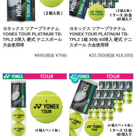
ヨネックス ツアープラチナム
ヨネックス ツアープラチナム
YONEX TOUR PLATINUM TB-
YONEX TOUR PLATINUM TB-
TPL2 2球入 硬式 テニスボール
TPL2 1箱 30缶 60球入 硬式 テニ
大会使用球
スボール 大会使用球
¥845
(税抜 ¥768)
¥20,350
(税抜 ¥18,500)