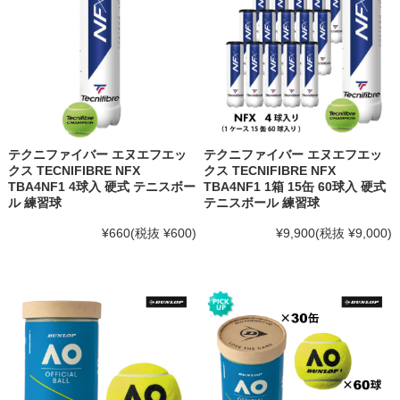
テクニファイバー エヌエフエッ
テクニファイバー エヌエフエッ
クス TECNIFIBRE NFX
クス TECNIFIBRE NFX
TBA4NF1 4球入 硬式 テニスボー
TBA4NF1 1箱 15缶 60球入 硬式
ル 練習球
テニスボール 練習球
¥660
(税抜 ¥600)
¥9,900
(税抜 ¥9,000)