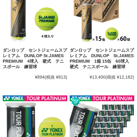
ダンロップ セントジェームスプ
ダンロップ セントジェームスプ
レミアム DUNLOP St.JAMES
レミアム DUNLOP St.JAMES
PREMIUM 4球入 硬式 テニ
PREMIUM 1箱 15缶 60球入
スボール 練習球
硬式 テニスボール 練習球
¥894
(税抜 ¥813)
¥13,400
(税抜 ¥12,182)