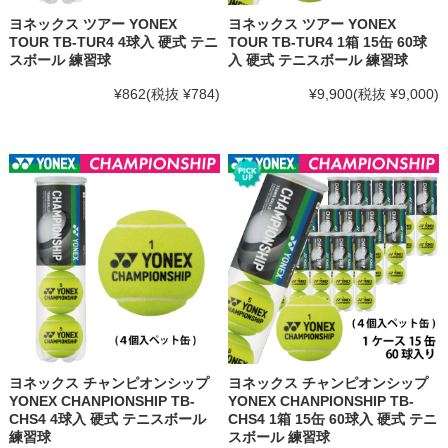
ヨネックス ツアー YONEX
ヨネックス ツアー YONEX
TOUR TB-TUR4 4球入 硬式 テニ
TOUR TB-TUR4 1箱 15缶 60球
スボール 練習球
入 硬式 テニスボール 練習球
¥862
(税抜 ¥784)
¥9,900
(税抜 ¥9,000)
ヨネックス チャンピオンシップ
ヨネックス チャンピオンシップ
YONEX CHANPIONSHIP TB-
YONEX CHANPIONSHIP TB-
CHS4 4球入 硬式 テニスボール
CHS4 1箱 15缶 60球入 硬式 テニ
練習球
スボール 練習球