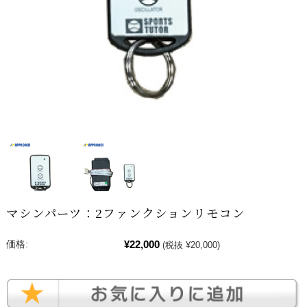
マシンパーツ：2ファンクションリモコン
¥22,000
価格:
(税抜 ¥20,000)