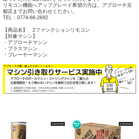
リモコン機能へアップグレード希望の方は、アプローチ京
都店までお問い合わせください。
TEL：0774-66-2692
【商品名】 2ファンクションリモコン
【対象マシン】
・アプローチマシン
・プラスマシン
・プレーヤーマシン